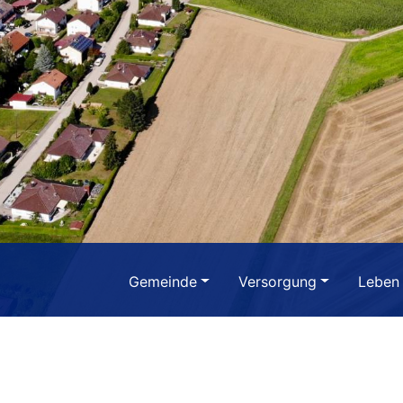
Gemeinde
Versorgung
Leben