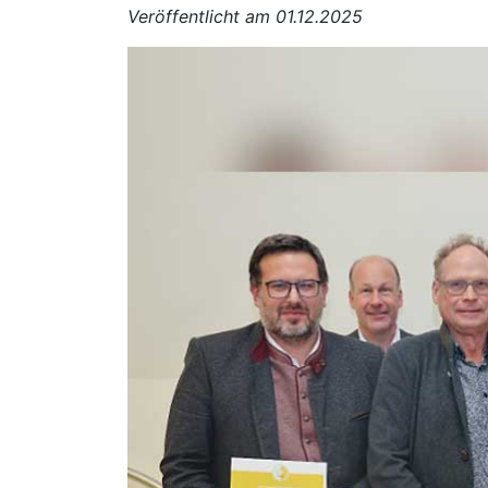
Veröffentlicht am 01.12.2025