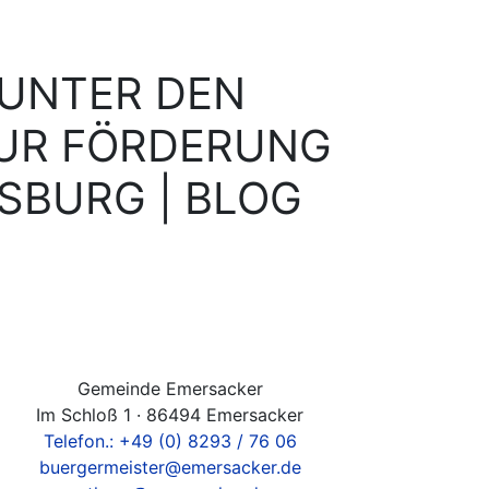
 UNTER DEN
ZUR FÖRDERUNG
SBURG | BLOG
Gemeinde Emersacker
Im Schloß 1 · 86494 Emersacker
Telefon.: +49 (0) 8293 / 76 06
buergermeister@emersacker.de