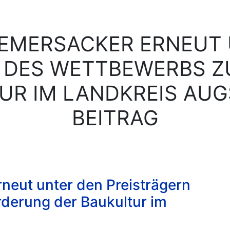
EMERSACKER ERNEUT
 DES WETTBEWERBS 
UR IM LANDKREIS AUG
BEITRAG
eut unter den Preisträgern
derung der Baukultur im