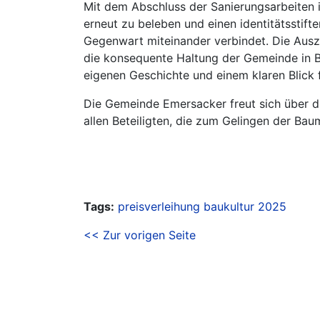
Mit dem Abschluss der Sanierungsarbeiten 
erneut zu beleben und einen identitätsstift
Gegenwart miteinander verbindet. Die Aus
die konsequente Haltung der Gemeinde in 
eigenen Geschichte und einem klaren Blick f
Die Gemeinde Emersacker freut sich über 
allen Beteiligten, die zum Gelingen der B
Tags:
preisverleihung
baukultur
2025
<< Zur vorigen Seite