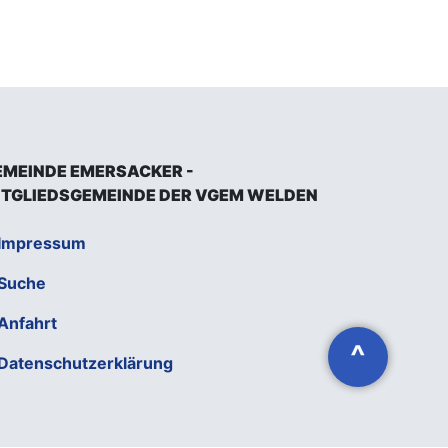
EMEINDE EMERSACKER -
ITGLIEDSGEMEINDE DER VGEM WELDEN
Impressum
Suche
Anfahrt
^
Datenschutzerklärung