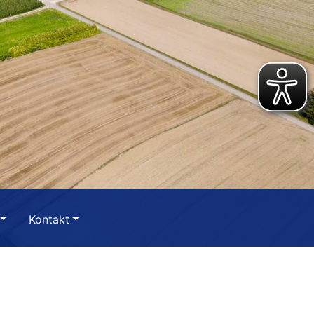
Kontakt