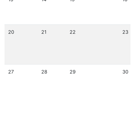
20
21
22
23
27
28
29
30