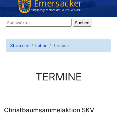
Startseite
Leben
Termine
TERMINE
Christbaumsammelaktion SKV