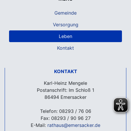
Gemeinde
Versorgung
Leben
Kontakt
KONTAKT
Karl-Heinz Mengele
Postanschrift: Im Schloß 1
86494 Emersacker
Telefon: 08293 / 76 06
Fax: 08293 / 90 96 27
E-Mail:
rathaus@emersacker.de