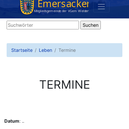
Startseite
Leben
Termine
TERMINE
Datum
: ..