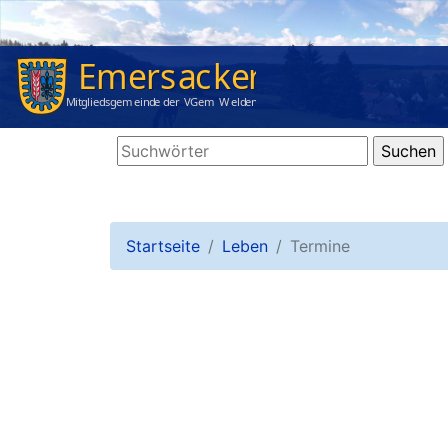
Startseite
Leben
Termine