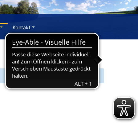
Kontakt