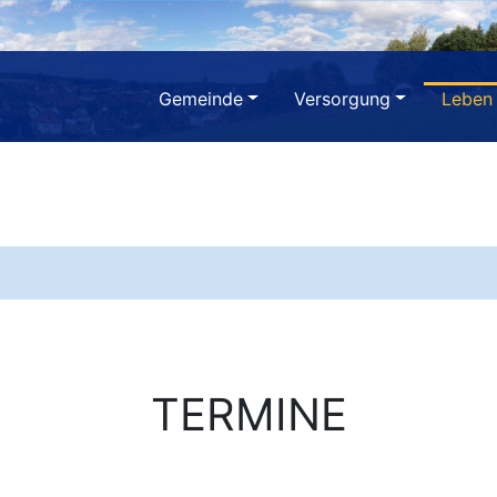
Gemeinde
Versorgung
Leben
TERMINE