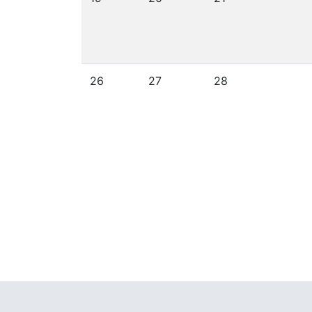
26
27
28