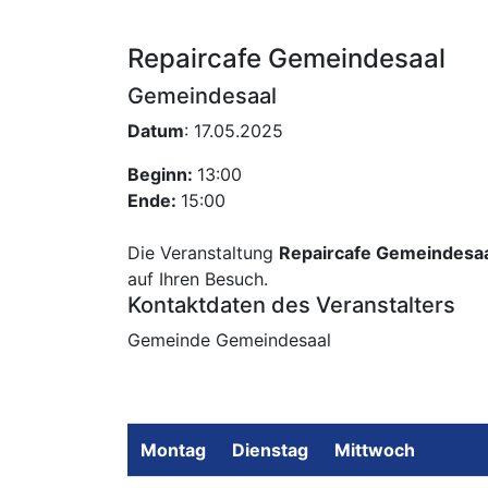
Repaircafe Gemeindesaal
Gemeindesaal
Datum
: 17.05.2025
Beginn:
13:00
Ende:
15:00
Die Veranstaltung
Repaircafe Gemeindesa
auf Ihren Besuch.
Kontaktdaten des Veranstalters
Gemeinde Gemeindesaal
Montag
Dienstag
Mittwoch