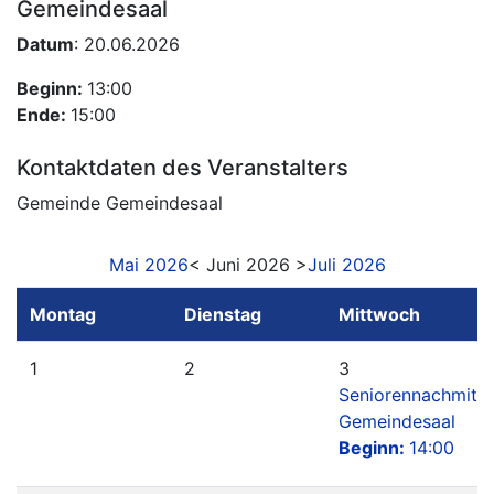
Gemeindesaal
Datum
: 20.06.2026
Beginn:
13:00
Ende:
15:00
Kontaktdaten des Veranstalters
Gemeinde Gemeindesaal
Mai 2026
< Juni 2026 >
Juli 2026
Montag
Dienstag
Mittwoch
1
2
3
Seniorennachmitt
Gemeindesaal
Beginn:
14:00