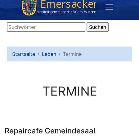
Startseite
Leben
Termine
TERMINE
Repaircafe Gemeindesaal