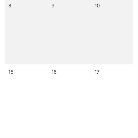
8
9
10
15
16
17