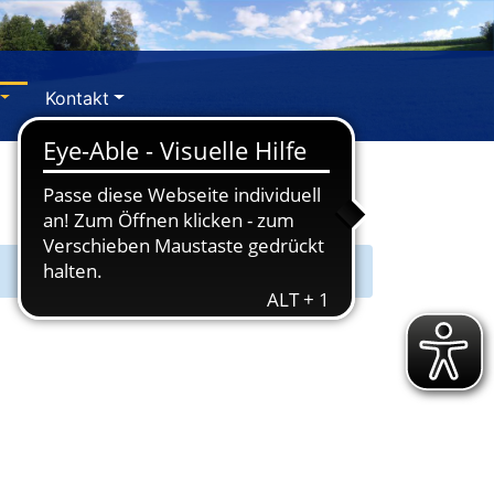
Kontakt