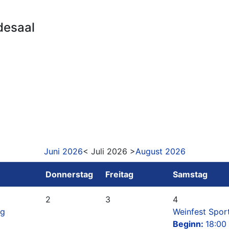
desaal
Juni 2026
< Juli 2026 >
August 2026
Donnerstag
Freitag
Samstag
2
3
4
ag
Weinfest Spor
Beginn:
18:00