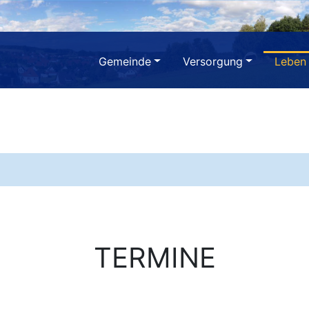
Gemeinde
Versorgung
Leben
TERMINE