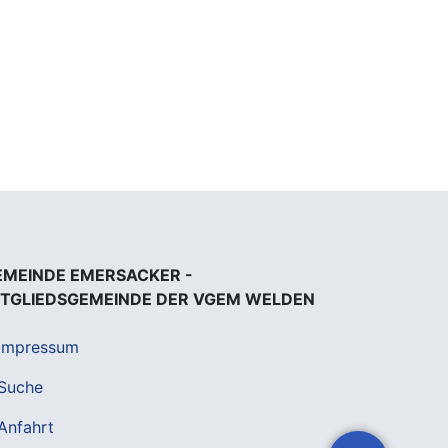
EMEINDE EMERSACKER -
ITGLIEDSGEMEINDE DER VGEM WELDEN
Impressum
Suche
Anfahrt