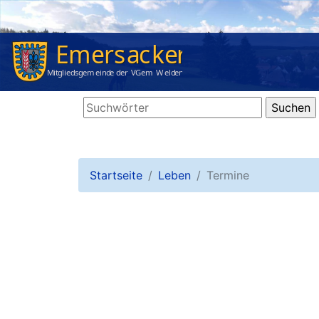
Startseite
Leben
Termine