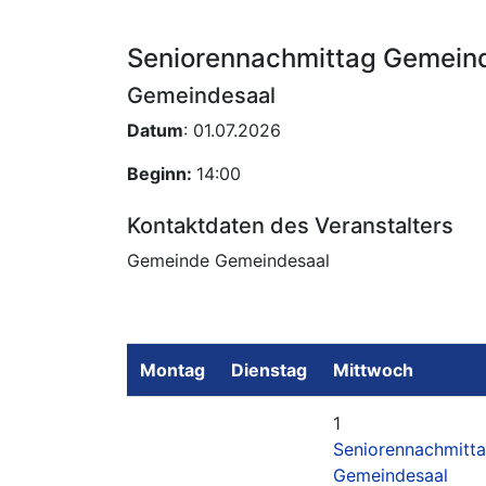
Seniorennachmittag Gemein
Gemeindesaal
Datum
: 01.07.2026
Beginn:
14:00
Kontaktdaten des Veranstalters
Gemeinde Gemeindesaal
Montag
Dienstag
Mittwoch
1
Seniorennachmitt
Gemeindesaal