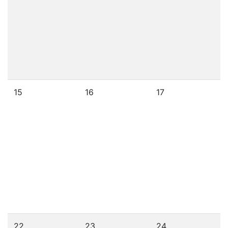
15
16
17
22
23
24