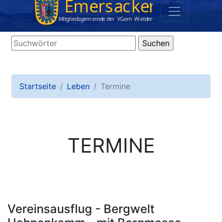
Startseite
Leben
Termine
TERMINE
Vereinsausflug - Bergwelt