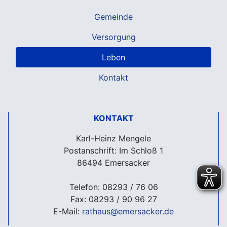
Gemeinde
Versorgung
Leben
Kontakt
KONTAKT
Karl-Heinz Mengele
Postanschrift: Im Schloß 1
86494 Emersacker
Telefon: 08293 / 76 06
Fax: 08293 / 90 96 27
E-Mail:
rathaus@emersacker.de