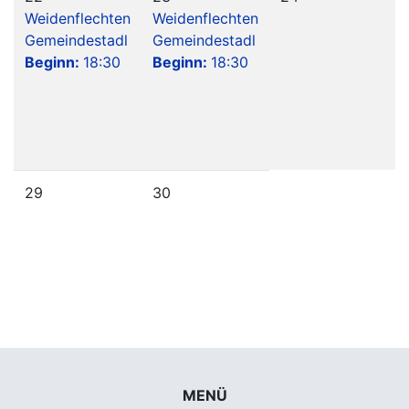
Weidenflechten
Weidenflechten
Gemeindestadl
Gemeindestadl
Beginn:
18:30
Beginn:
18:30
29
30
MENÜ