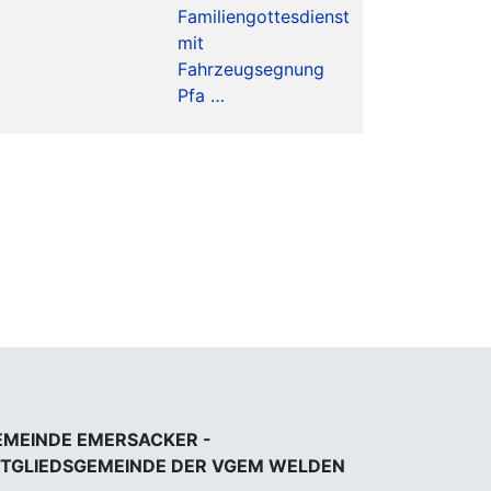
Familiengottesdienst
mit
Fahrzeugsegnung
Pfa …
EMEINDE EMERSACKER -
ITGLIEDSGEMEINDE DER VGEM WELDEN