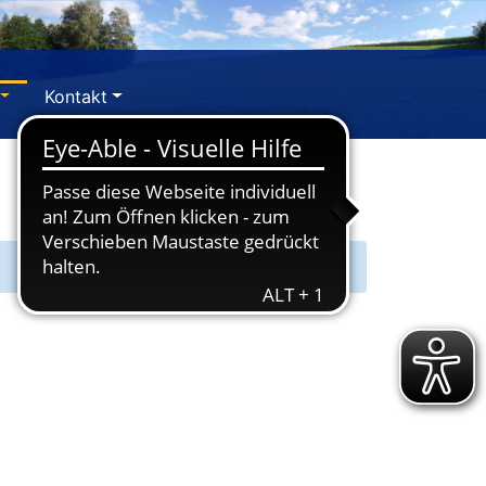
Kontakt