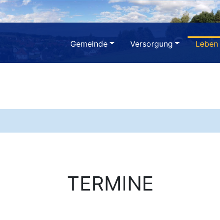
Gemeinde
Versorgung
Leben
TERMINE