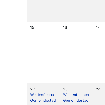
15
16
17
22
23
24
Weidenflechten
Weidenflechten
Gemeindestadl
Gemeindestadl