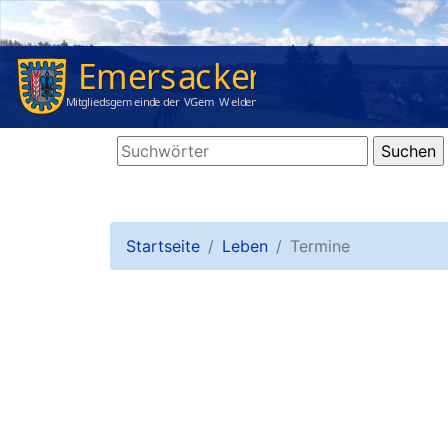
Startseite
Leben
Termine