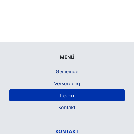
MENÜ
Gemeinde
Versorgung
Leben
Kontakt
KONTAKT