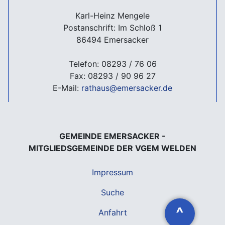
Karl-Heinz Mengele
Postanschrift: Im Schloß 1
86494 Emersacker
Telefon: 08293 / 76 06
Fax: 08293 / 90 96 27
E-Mail:
rathaus@emersacker.de
GEMEINDE EMERSACKER -
MITGLIEDSGEMEINDE DER VGEM WELDEN
Impressum
Suche
^
Anfahrt