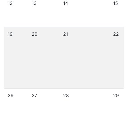
12
13
14
15
19
20
21
22
26
27
28
29