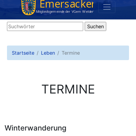
Startseite
Leben
Termine
TERMINE
Winterwanderung