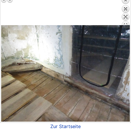
Zur Startseite