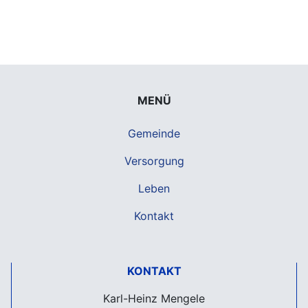
MENÜ
Gemeinde
Versorgung
Leben
Kontakt
KONTAKT
Karl-Heinz Mengele