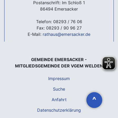
Postanschrift: Im Schloß 1
86494 Emersacker
Telefon: 08293 / 76 06
Fax: 08293 / 90 96 27
E-Mail:
rathaus@emersacker.de
GEMEINDE EMERSACKER -
MITGLIEDSGEMEINDE DER VGEM WELDEN
Impressum
Suche
^
Anfahrt
Datenschutzerklärung