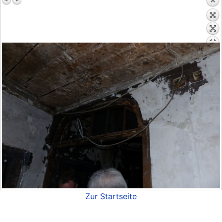
Zur Startseite