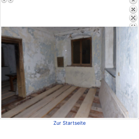
Zur Startseite