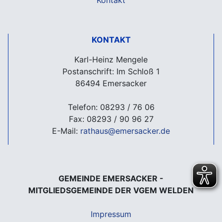
Kontakt
KONTAKT
Karl-Heinz Mengele
Postanschrift: Im Schloß 1
86494 Emersacker
Telefon: 08293 / 76 06
Fax: 08293 / 90 96 27
E-Mail:
rathaus@emersacker.de
GEMEINDE EMERSACKER -
MITGLIEDSGEMEINDE DER VGEM WELDEN
Impressum