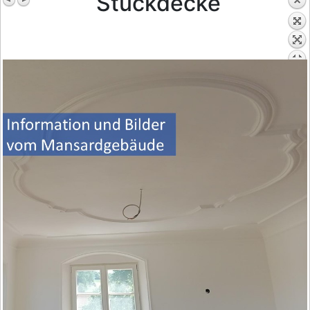
Stuckdecke