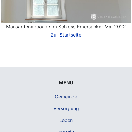
Mansardengebäude im Schloss Emersacker Mai 2022
Zur Startseite
MENÜ
Gemeinde
Versorgung
Leben