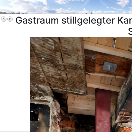
Gastraum stillgelegter K