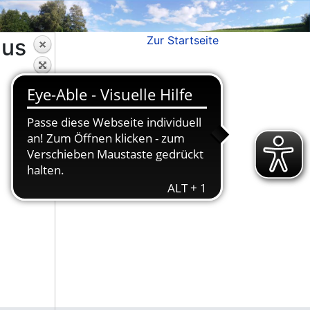
Zur Startseite
aus