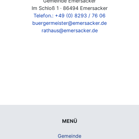
Gemeinde Emersacker
Im Schloß 1 · 86494 Emersacker
Telefon.: +49 (0) 8293 / 76 06
buergermeister@emersacker.de
rathaus@emersacker.de
MENÜ
Gemeinde