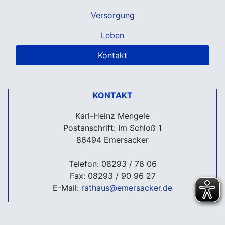
Versorgung
Leben
Kontakt
KONTAKT
Karl-Heinz Mengele
Postanschrift: Im Schloß 1
86494 Emersacker
Telefon: 08293 / 76 06
Fax: 08293 / 90 96 27
E-Mail:
rathaus@emersacker.de