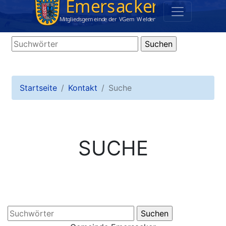
Startseite
Kontakt
Suche
SUCHE