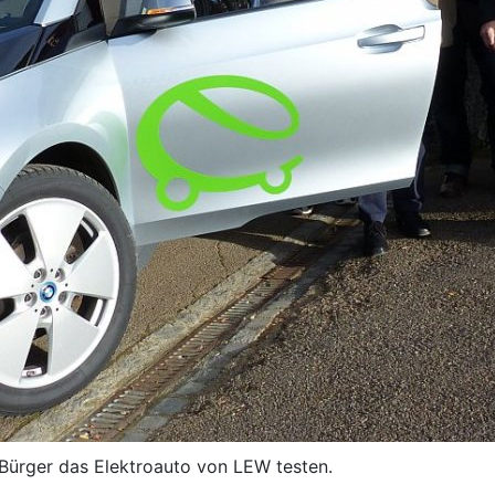
Bürger das Elektroauto von LEW testen.