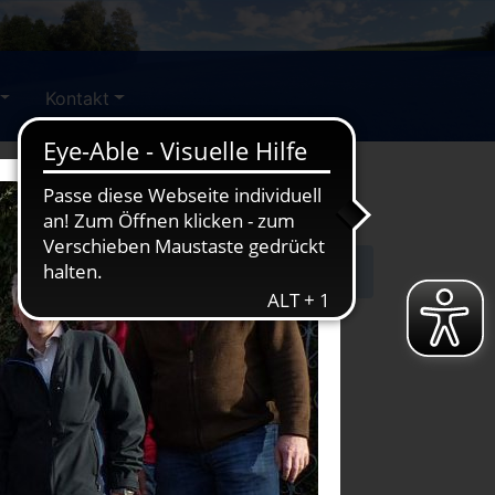
Kontakt
KER