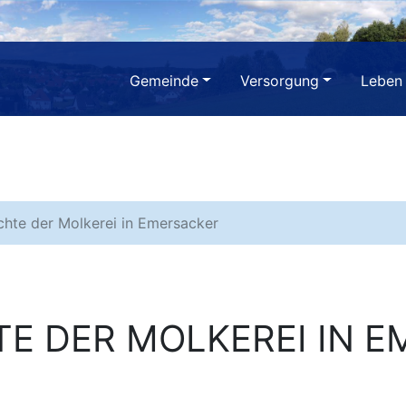
Gemeinde
Versorgung
Leben
chte der Molkerei in Emersacker
E DER MOLKEREI IN 