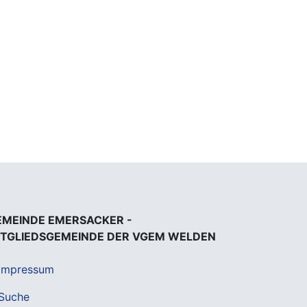
EMEINDE EMERSACKER -
ITGLIEDSGEMEINDE DER VGEM WELDEN
Impressum
Suche