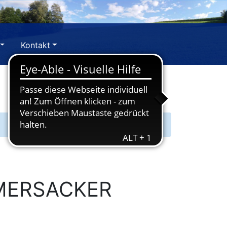
Kontakt
EMERSACKER