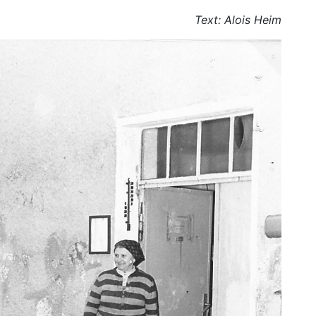
Text: Alois Heim