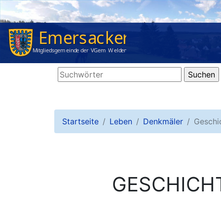
Startseite
Leben
Denkmäler
Geschi
GESCHICHT