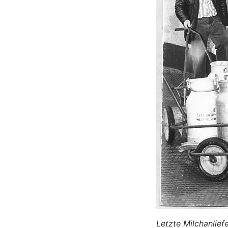
Letzte Milchanlief