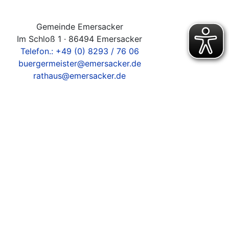
Gemeinde Emersacker
Im Schloß 1 · 86494 Emersacker
Telefon.: +49 (0) 8293 / 76 06
buergermeister@emersacker.de
rathaus@emersacker.de