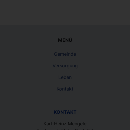
MENÜ
Gemeinde
Versorgung
Leben
Kontakt
KONTAKT
Karl-Heinz Mengele