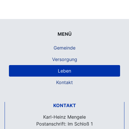
MENÜ
Gemeinde
Versorgung
Leben
Kontakt
KONTAKT
Karl-Heinz Mengele
Postanschrift: Im Schloß 1