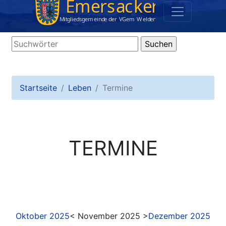
Startseite
Leben
Termine
TERMINE
Oktober 2025
< November 2025 >
Dezember 2025