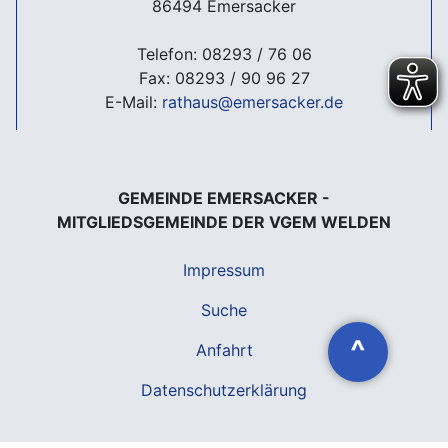
86494 Emersacker
Telefon: 08293 / 76 06
Fax: 08293 / 90 96 27
E-Mail:
rathaus@emersacker.de
GEMEINDE EMERSACKER -
MITGLIEDSGEMEINDE DER VGEM WELDEN
Impressum
Suche
^
Anfahrt
Datenschutzerklärung