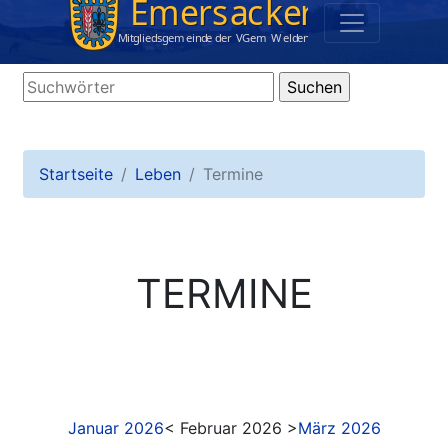
Startseite
Leben
Termine
TERMINE
Januar 2026
< Februar 2026 >
März 2026