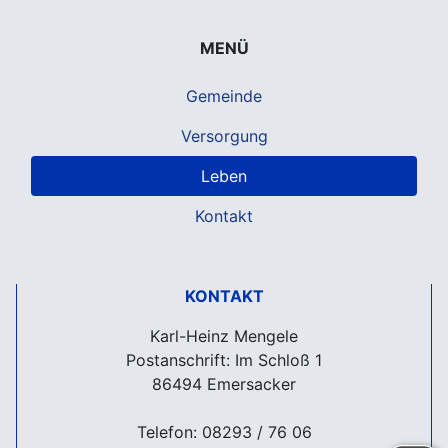
MENÜ
Gemeinde
Versorgung
Leben
Kontakt
KONTAKT
Karl-Heinz Mengele
Postanschrift: Im Schloß 1
86494 Emersacker
Telefon: 08293 / 76 06