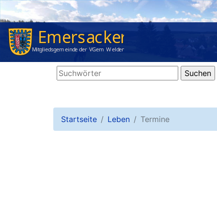
Startseite
Leben
Termine