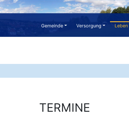
Gemeinde
Versorgung
Leben
TERMINE