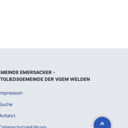
EMEINDE EMERSACKER -
ITGLIEDSGEMEINDE DER VGEM WELDEN
Impressum
Suche
Anfahrt
^
Datenschutzerklärung