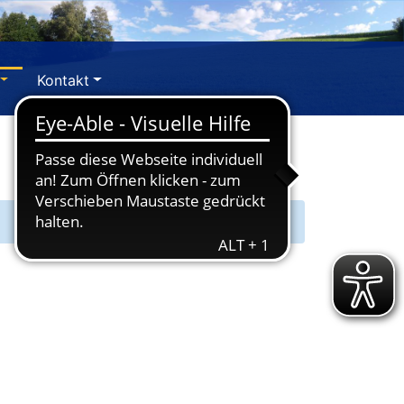
Kontakt