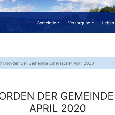
Gemeinde
Versorgung
Leben
im Norden der Gemeinde Emersacker April 2020
NORDEN DER GEMEINDE
APRIL 2020