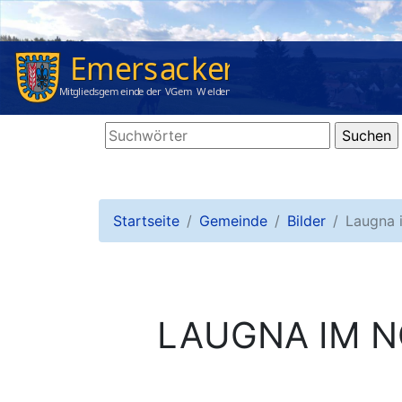
Startseite
Gemeinde
Bilder
Laugna 
LAUGNA IM 