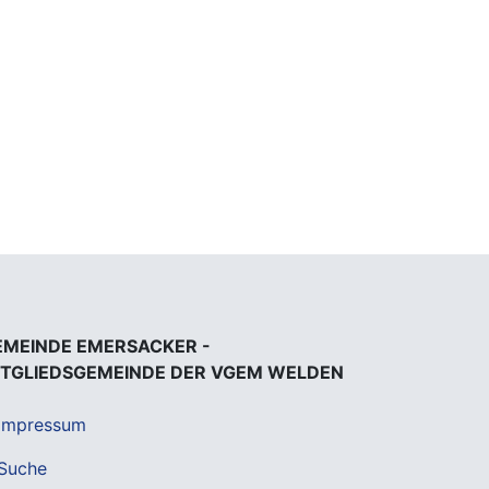
EMEINDE EMERSACKER -
ITGLIEDSGEMEINDE DER VGEM WELDEN
Impressum
Suche