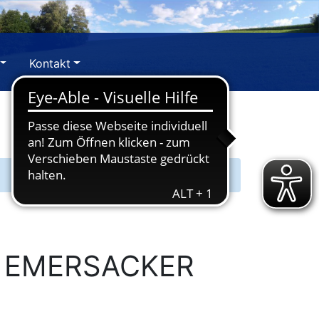
Kontakt
 EMERSACKER