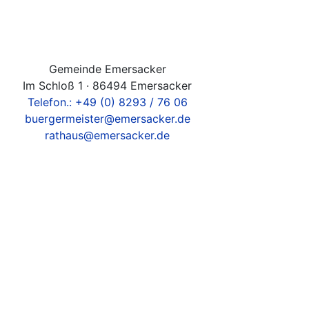
Gemeinde Emersacker
Im Schloß 1 · 86494 Emersacker
Telefon.: +49 (0) 8293 / 76 06
buergermeister@emersacker.de
rathaus@emersacker.de