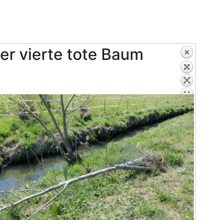
er vierte tote Baum