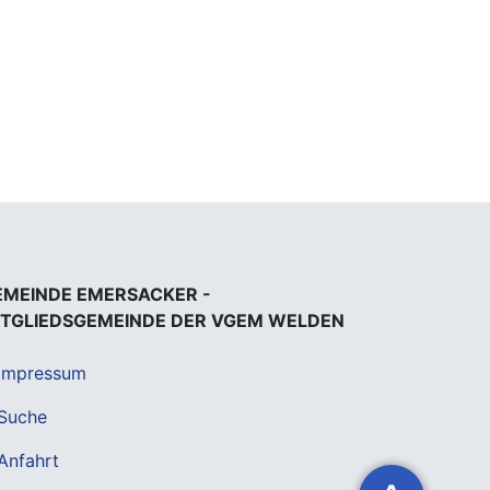
EMEINDE EMERSACKER -
ITGLIEDSGEMEINDE DER VGEM WELDEN
Impressum
Suche
Anfahrt