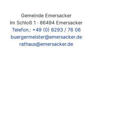
Gemeinde Emersacker
Im Schloß 1 · 86494 Emersacker
Telefon.: +49 (0) 8293 / 76 06
buergermeister@emersacker.de
rathaus@emersacker.de