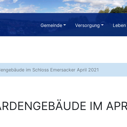
Gemeinde
Versorgung
Leben
engebäude im Schloss Emersacker April 2021
RDENGEBÄUDE IM APRI