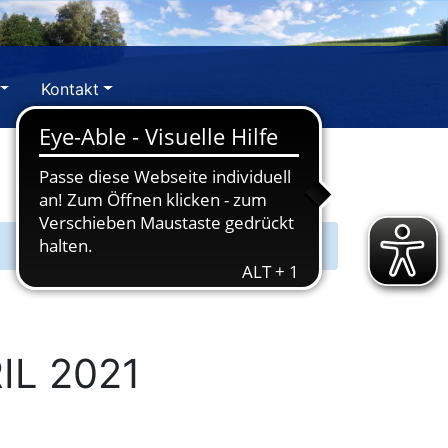
Kontakt
L 2021