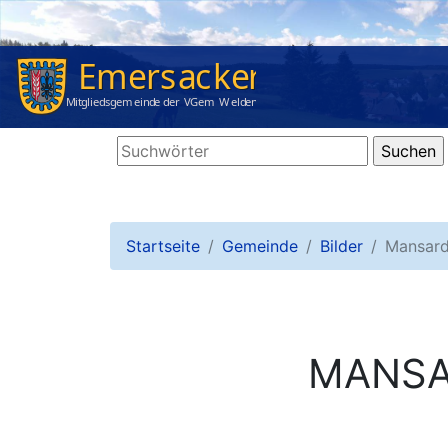
Startseite
Gemeinde
Bilder
Mansard
MANSA