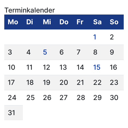
Terminkalender
Mo
Di
Mi
Do
Fr
Sa
So
1
2
3
4
5
6
7
8
9
10
11
12
13
14
15
16
17
18
19
20
21
22
23
24
25
26
27
28
29
30
31