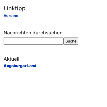
Linktipp
Vereine
Nachrichten durchsuchen
Aktuell
Augsburger Land