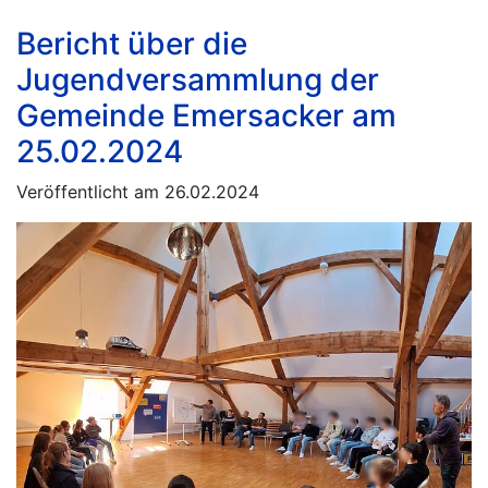
Bericht über die
Jugendversammlung der
Gemeinde Emersacker am
25.02.2024
Veröffentlicht am 26.02.2024