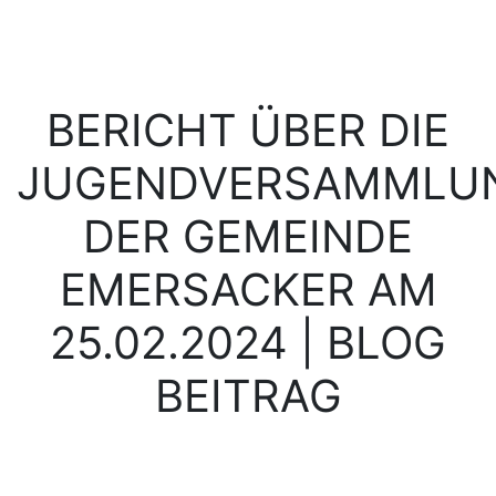
BERICHT ÜBER DIE
JUGENDVERSAMMLU
DER GEMEINDE
EMERSACKER AM
25.02.2024 | BLOG
BEITRAG