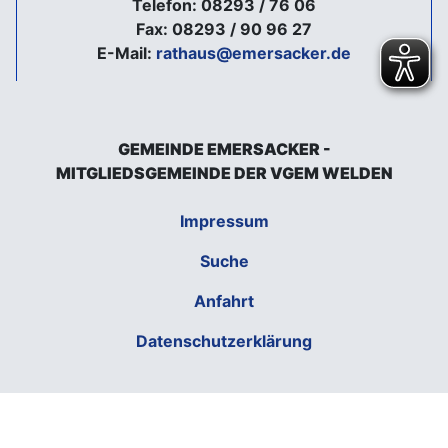
Telefon: 08293 / 76 06
Fax: 08293 / 90 96 27
E-Mail:
rathaus@emersacker.de
GEMEINDE EMERSACKER -
MITGLIEDSGEMEINDE DER VGEM WELDEN
Impressum
Suche
Anfahrt
Datenschutzerklärung