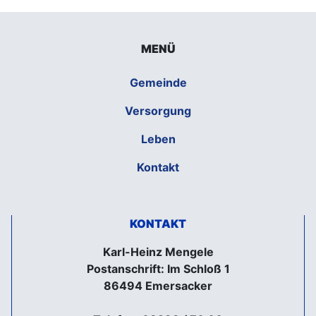
MENÜ
Gemeinde
Versorgung
Leben
Kontakt
KONTAKT
Karl-Heinz Mengele
Postanschrift: Im Schloß 1
86494 Emersacker