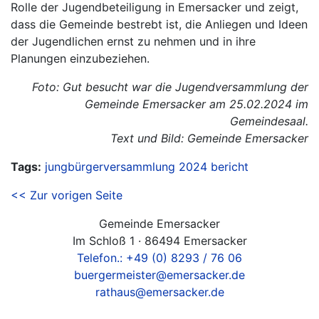
Rolle der Jugendbeteiligung in Emersacker und zeigt,
dass die Gemeinde bestrebt ist, die Anliegen und Ideen
der Jugendlichen ernst zu nehmen und in ihre
Planungen einzubeziehen.
Foto: Gut besucht war die Jugendversammlung der
Gemeinde Emersacker am 25.02.2024 im
Gemeindesaal.
Text und Bild: Gemeinde Emersacker
Tags:
jungbürgerversammlung
2024
bericht
<< Zur vorigen Seite
Gemeinde Emersacker
Im Schloß 1 · 86494 Emersacker
Telefon.: +49 (0) 8293 / 76 06
buergermeister@emersacker.de
rathaus@emersacker.de