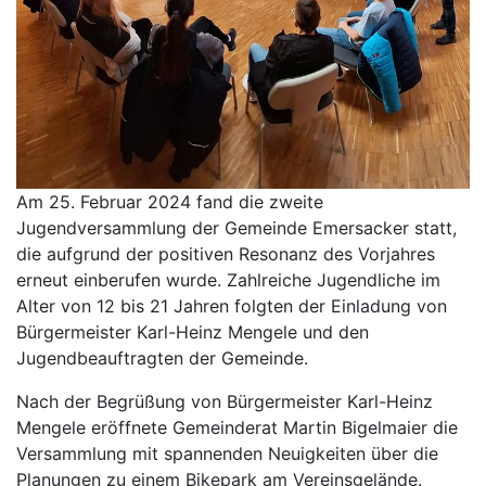
Am 25. Februar 2024 fand die zweite
Jugendversammlung der Gemeinde Emersacker statt,
die aufgrund der positiven Resonanz des Vorjahres
erneut einberufen wurde. Zahlreiche Jugendliche im
Alter von 12 bis 21 Jahren folgten der Einladung von
Bürgermeister Karl-Heinz Mengele und den
Jugendbeauftragten der Gemeinde.
Nach der Begrüßung von Bürgermeister Karl-Heinz
Mengele eröffnete Gemeinderat Martin Bigelmaier die
Versammlung mit spannenden Neuigkeiten über die
Planungen zu einem Bikepark am Vereinsgelände.