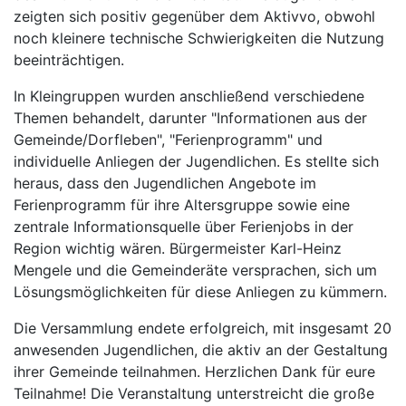
zeigten sich positiv gegenüber dem Aktivvo, obwohl
noch kleinere technische Schwierigkeiten die Nutzung
beeinträchtigen.
In Kleingruppen wurden anschließend verschiedene
Themen behandelt, darunter "Informationen aus der
Gemeinde/Dorfleben", "Ferienprogramm" und
individuelle Anliegen der Jugendlichen. Es stellte sich
heraus, dass den Jugendlichen Angebote im
Ferienprogramm für ihre Altersgruppe sowie eine
zentrale Informationsquelle über Ferienjobs in der
Region wichtig wären. Bürgermeister Karl-Heinz
Mengele und die Gemeinderäte versprachen, sich um
Lösungsmöglichkeiten für diese Anliegen zu kümmern.
Die Versammlung endete erfolgreich, mit insgesamt 20
anwesenden Jugendlichen, die aktiv an der Gestaltung
ihrer Gemeinde teilnahmen. Herzlichen Dank für eure
Teilnahme! Die Veranstaltung unterstreicht die große