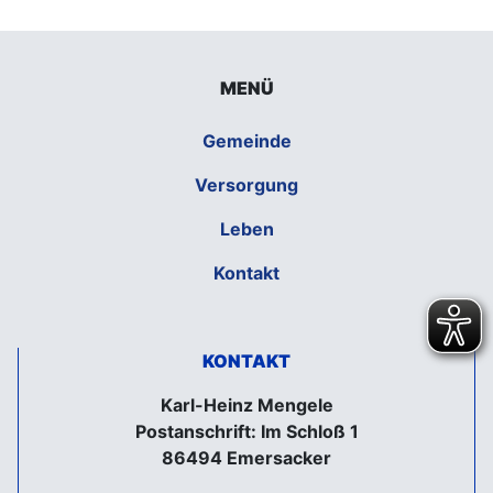
MENÜ
Gemeinde
Versorgung
Leben
Kontakt
KONTAKT
Karl-Heinz Mengele
Postanschrift: Im Schloß 1
86494 Emersacker