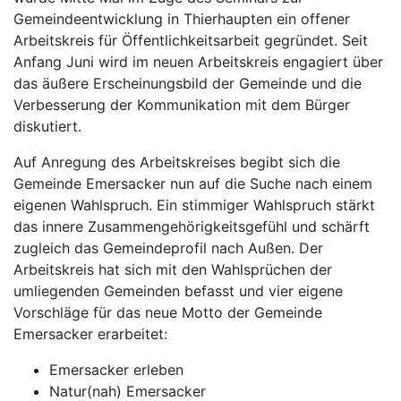
Gemeindeentwicklung in Thierhaupten ein offener
Arbeitskreis für Öffentlichkeitsarbeit gegründet. Seit
Anfang Juni wird im neuen Arbeitskreis engagiert über
das äußere Erscheinungsbild der Gemeinde und die
Verbesserung der Kommunikation mit dem Bürger
diskutiert.
Auf Anregung des Arbeitskreises begibt sich die
Gemeinde Emersacker nun auf die Suche nach einem
eigenen Wahlspruch. Ein stimmiger Wahlspruch stärkt
das innere Zusammengehörigkeitsgefühl und schärft
zugleich das Gemeindeprofil nach Außen. Der
Arbeitskreis hat sich mit den Wahlsprüchen der
umliegenden Gemeinden befasst und vier eigene
Vorschläge für das neue Motto der Gemeinde
Emersacker erarbeitet:
Emersacker erleben
Natur(nah) Emersacker