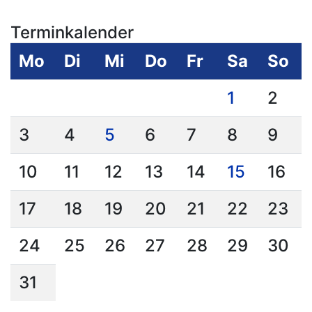
Terminkalender
Mo
Di
Mi
Do
Fr
Sa
So
1
2
3
4
5
6
7
8
9
10
11
12
13
14
15
16
17
18
19
20
21
22
23
24
25
26
27
28
29
30
31