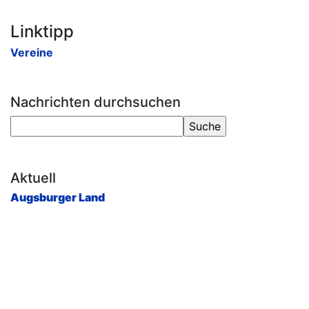
Linktipp
Vereine
Nachrichten durchsuchen
Aktuell
Augsburger Land