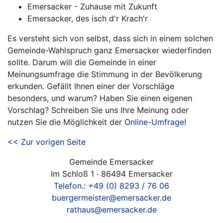
Emersacker - Zuhause mit Zukunft
Emersacker, des isch d'r Krach'r
Es versteht sich von selbst, dass sich in einem solchen
Gemeinde-Wahlspruch ganz Emersacker wiederfinden
sollte. Darum will die Gemeinde in einer
Meinungsumfrage die Stimmung in der Bevölkerung
erkunden. Gefällt Ihnen einer der Vorschläge
besonders, und warum? Haben Sie einen eigenen
Vorschlag? Schreiben Sie uns Ihre Meinung oder
nutzen Sie die Möglichkeit der
Online-Umfrage
!
<< Zur vorigen Seite
Gemeinde Emersacker
Im Schloß 1 · 86494 Emersacker
Telefon.: +49 (0) 8293 / 76 06
buergermeister@emersacker.de
rathaus@emersacker.de