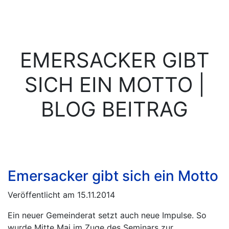
EMERSACKER GIBT
SICH EIN MOTTO |
BLOG BEITRAG
Emersacker gibt sich ein Motto
Veröffentlicht am 15.11.2014
Ein neuer Gemeinderat setzt auch neue Impulse. So
wurde Mitte Mai im Zuge des Seminars zur