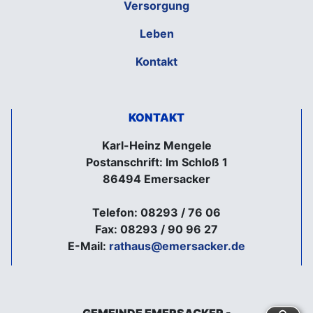
Versorgung
Leben
Kontakt
KONTAKT
Karl-Heinz Mengele
Postanschrift: Im Schloß 1
86494 Emersacker
Telefon: 08293 / 76 06
Fax: 08293 / 90 96 27
E-Mail:
rathaus@emersacker.de