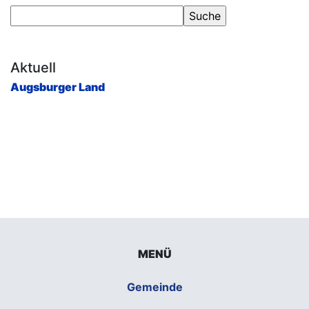
Aktuell
Augsburger Land
MENÜ
Gemeinde