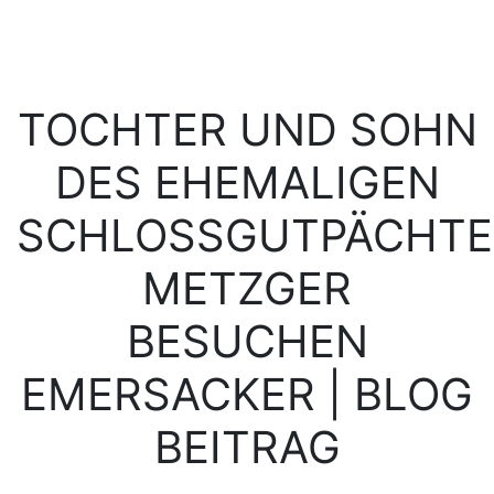
TOCHTER UND SOHN
DES EHEMALIGEN
SCHLOSSGUTPÄCHTE
METZGER
BESUCHEN
EMERSACKER | BLOG
BEITRAG