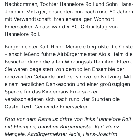
Nachkommen, Tochter Hannelore Roll und Sohn Hans-
Joachim Metzger, besuchten nun nach rund 60 Jahren
mit Verwandtschaft ihren ehemaligen Wohnort
Emersacker. Anlass war der 80. Geburtstag von
Hannelore Roll.
Bürgermeister Karl-Heinz Mengele begrüßte die Gäste
– anschließend führte Altbürgermeister Alois Heim die
Besucher durch die alten Wirkungsstätten ihrer Eltern.
Sie waren begeistert von dem tollen Ensemble der
renovierten Gebäude und der sinnvollen Nutzung. Mit
einem herzlichen Dankeschön und einer großzügigen
Spende für das Kinderhaus Emersacker
verabschiedeten sich nach rund vier Stunden die
Gäste. Text: Gemeinde Emersacker
Foto vor dem Rathaus: dritte von links Hannelore Roll
mit Ehemann, daneben Bürgermeister Karl-Heinz
Mengele, Altbürgermeister Alois, Hans-Joachim