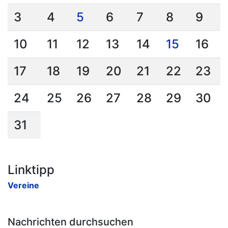
3
4
5
6
7
8
9
10
11
12
13
14
15
16
17
18
19
20
21
22
23
24
25
26
27
28
29
30
31
Linktipp
Vereine
Nachrichten durchsuchen