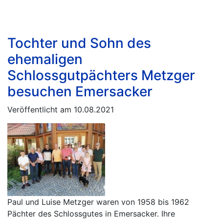
Tochter und Sohn des
ehemaligen
Schlossgutpächters Metzger
besuchen Emersacker
Veröffentlicht am 10.08.2021
Paul und Luise Metzger waren von 1958 bis 1962
Pächter des Schlossgutes in Emersacker. Ihre