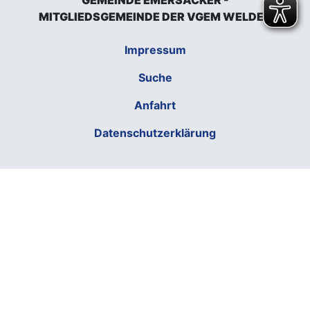
GEMEINDE EMERSACKER -
MITGLIEDSGEMEINDE DER VGEM WELDEN
Impressum
Suche
Anfahrt
Datenschutzerklärung