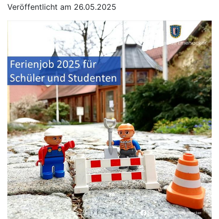
Veröffentlicht am 26.05.2025