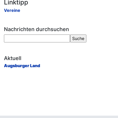
Linktipp
Vereine
Nachrichten durchsuchen
Aktuell
Augsburger Land