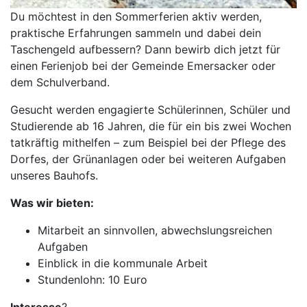
Du möchtest in den Sommerferien aktiv werden,
praktische Erfahrungen sammeln und dabei dein
Taschengeld aufbessern? Dann bewirb dich jetzt für
einen Ferienjob bei der Gemeinde Emersacker oder
dem Schulverband.
Gesucht werden engagierte Schülerinnen, Schüler und
Studierende ab 16 Jahren, die für ein bis zwei Wochen
tatkräftig mithelfen – zum Beispiel bei der Pflege des
Dorfes, der Grünanlagen oder bei weiteren Aufgaben
unseres Bauhofs.
Was wir bieten:
Mitarbeit an sinnvollen, abwechslungsreichen
Aufgaben
Einblick in die kommunale Arbeit
Stundenlohn: 10 Euro