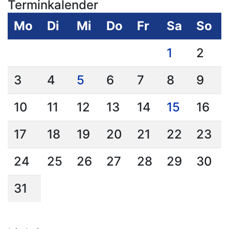
Terminkalender
Mo
Di
Mi
Do
Fr
Sa
So
1
2
3
4
5
6
7
8
9
10
11
12
13
14
15
16
17
18
19
20
21
22
23
24
25
26
27
28
29
30
31