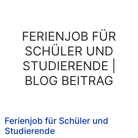
FERIENJOB FÜR
SCHÜLER UND
STUDIERENDE |
BLOG BEITRAG
Ferienjob für Schüler und
Studierende