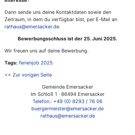
Interesse
?
Dann sende uns deine Kontaktdaten sowie den
Zeitraum, in dem du verfügbar bist, per E-Mail an
rathaus@emersacker.de
.
Bewerbungsschluss ist der 25. Juni 2025.
Wir freuen uns auf deine Bewerbung.
Tags:
ferienjob
2025
<< Zur vorigen Seite
Gemeinde Emersacker
Im Schloß 1 · 86494 Emersacker
Telefon.: +49 (0) 8293 / 76 06
buergermeister@emersacker.de
rathaus@emersacker.de