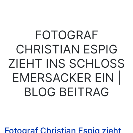
FOTOGRAF
CHRISTIAN ESPIG
ZIEHT INS SCHLOSS
EMERSACKER EIN |
BLOG BEITRAG
Fotograf Christian Espig zieht