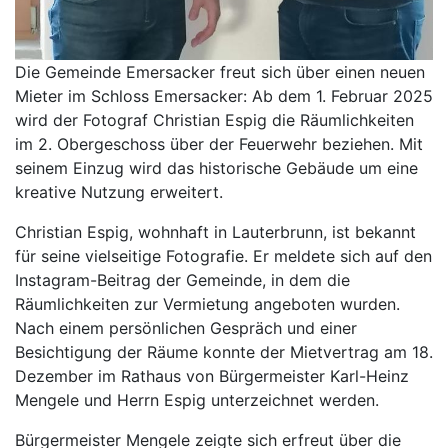
Die Gemeinde Emersacker freut sich über einen neuen
Mieter im Schloss Emersacker: Ab dem 1. Februar 2025
wird der Fotograf Christian Espig die Räumlichkeiten
im 2. Obergeschoss über der Feuerwehr beziehen. Mit
seinem Einzug wird das historische Gebäude um eine
kreative Nutzung erweitert.
Christian Espig, wohnhaft in Lauterbrunn, ist bekannt
für seine vielseitige Fotografie. Er meldete sich auf den
Instagram-Beitrag der Gemeinde, in dem die
Räumlichkeiten zur Vermietung angeboten wurden.
Nach einem persönlichen Gespräch und einer
Besichtigung der Räume konnte der Mietvertrag am 18.
Dezember im Rathaus von Bürgermeister Karl-Heinz
Mengele und Herrn Espig unterzeichnet werden.
Bürgermeister Mengele zeigte sich erfreut über die