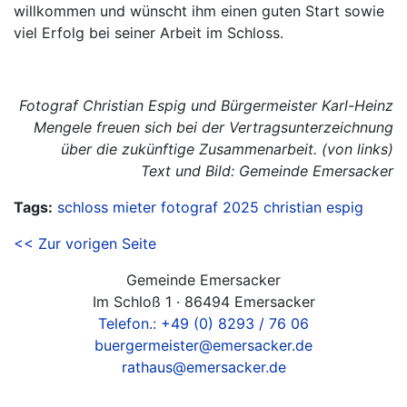
willkommen und wünscht ihm einen guten Start sowie
viel Erfolg bei seiner Arbeit im Schloss.
Fotograf Christian Espig und Bürgermeister Karl-Heinz
Mengele freuen sich bei der Vertragsunterzeichnung
über die zukünftige Zusammenarbeit. (von links)
Text und Bild: Gemeinde Emersacker
Tags:
schloss
mieter
fotograf
2025
christian espig
<< Zur vorigen Seite
Gemeinde Emersacker
Im Schloß 1 · 86494 Emersacker
Telefon.: +49 (0) 8293 / 76 06
buergermeister@emersacker.de
rathaus@emersacker.de