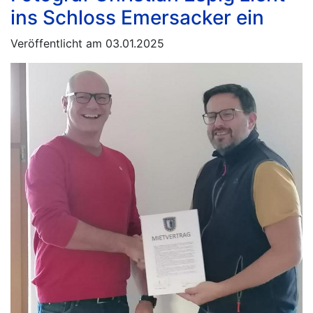
ins Schloss Emersacker ein
Veröffentlicht am 03.01.2025