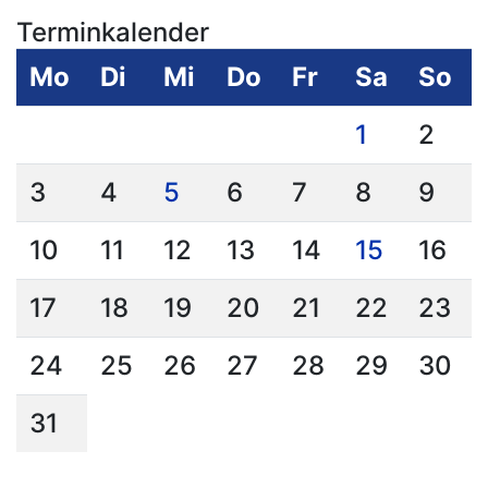
Terminkalender
Mo
Di
Mi
Do
Fr
Sa
So
1
2
3
4
5
6
7
8
9
10
11
12
13
14
15
16
17
18
19
20
21
22
23
24
25
26
27
28
29
30
31