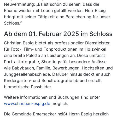
Neuvermietung: „Es ist schön zu sehen, dass die
Räume wieder mit Leben gefüllt werden. Herr Espig
bringt mit seiner Tätigkeit eine Bereicherung für unser
Schloss.“
Ab dem 01. Februar 2025 im Schloss
Christian Espig bietet als professioneller Dienstleister
für Foto-, Film- und Tonproduktionen im Holzwinkel
eine breite Palette an Leistungen an. Diese umfasst
Portraitfotografie, Shootings für besondere Anlässe
wie Babybauch, Familie, Bewerbungen, Hochzeiten und
Junggesellenabschiede. Darüber hinaus deckt er auch
Kindergarten- und Schulfotografie ab und erstellt
biometrische Passbilder.
Weitere Informationen und Buchungen sind unter
www.christian-espig.de
möglich.
Die Gemeinde Emersacker heißt Herrn Espig herzlich