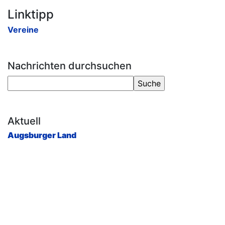
Linktipp
Vereine
Nachrichten durchsuchen
Aktuell
Augsburger Land