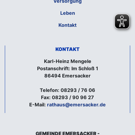
Versorgung
Leben
Kontakt
KONTAKT
Karl-Heinz Mengele
Postanschrift: Im Schloß 1
86494 Emersacker
Telefon: 08293 / 76 06
Fax: 08293 / 90 96 27
E-Mail:
rathaus@emersacker.de
GEMEINDE EMERSACKER -