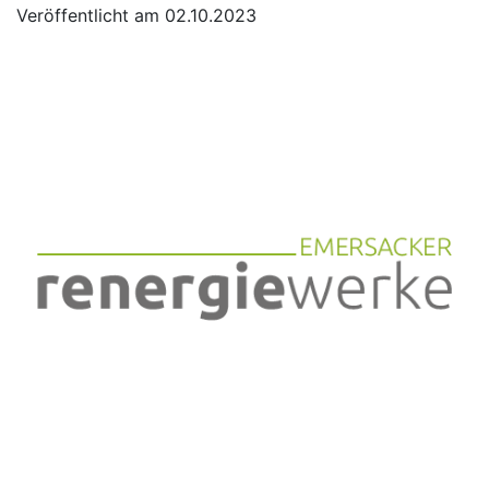
Veröffentlicht am 02.10.2023