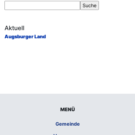
Aktuell
Augsburger Land
MENÜ
Gemeinde