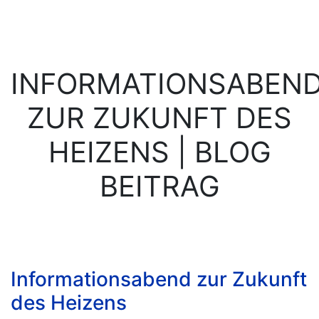
INFORMATIONSABEN
ZUR ZUKUNFT DES
HEIZENS | BLOG
BEITRAG
Informationsabend zur Zukunft
des Heizens