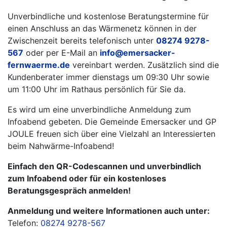
Unverbindliche und kostenlose Beratungstermine für
einen Anschluss an das Wärmenetz können in der
Zwischenzeit bereits telefonisch unter
08274 9278-
567
oder per E-Mail an
info@emersacker-
fernwaerme.de
vereinbart werden. Zusätzlich sind die
Kundenberater immer dienstags um 09:30 Uhr sowie
um 11:00 Uhr im Rathaus persönlich für Sie da.
Es wird um eine unverbindliche Anmeldung zum
Infoabend gebeten. Die Gemeinde Emersacker und GP
JOULE freuen sich über eine Vielzahl an Interessierten
beim Nahwärme-Infoabend!
Einfach den QR-Codescannen und unverbindlich
zum Infoabend oder für ein kostenloses
Beratungsgespräch anmelden!
Anmeldung und weitere Informationen auch unter:
Telefon:
08274 9278-567