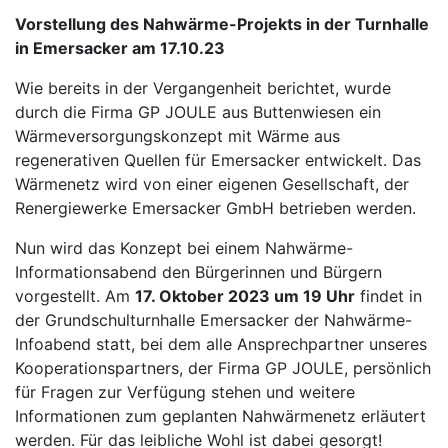
Vorstellung des Nahwärme-Projekts in der Turnhalle
in Emersacker am 17.10.23
Wie bereits in der Vergangenheit berichtet, wurde
durch die Firma GP JOULE aus Buttenwiesen ein
Wärmeversorgungskonzept mit Wärme aus
regenerativen Quellen für Emersacker entwickelt. Das
Wärmenetz wird von einer eigenen Gesellschaft, der
Renergiewerke Emersacker GmbH betrieben werden.
Nun wird das Konzept bei einem Nahwärme-
Informationsabend den Bürgerinnen und Bürgern
vorgestellt. Am
17. Oktober 2023 um 19 Uhr
findet in
der Grundschulturnhalle Emersacker der Nahwärme-
Infoabend statt, bei dem alle Ansprechpartner unseres
Kooperationspartners, der Firma GP JOULE, persönlich
für Fragen zur Verfügung stehen und weitere
Informationen zum geplanten Nahwärmenetz erläutert
werden. Für das leibliche Wohl ist dabei gesorgt!