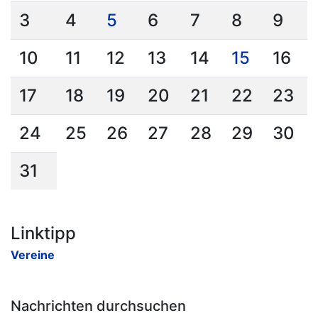
3
4
5
6
7
8
9
10
11
12
13
14
15
16
17
18
19
20
21
22
23
24
25
26
27
28
29
30
31
Linktipp
Vereine
Nachrichten durchsuchen