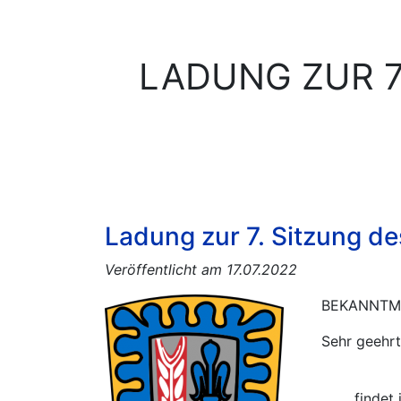
LADUNG ZUR 7
Ladung zur 7. Sitzung d
Veröffentlicht am 17.07.2022
BEKANNTM
Sehr geehr
findet