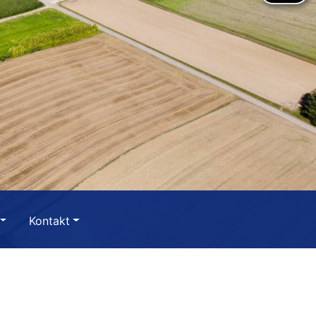
Kontakt