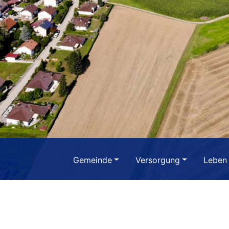
Gemeinde
Versorgung
Leben