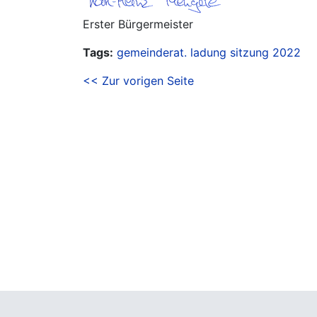
Erster Bürgermeister
Tags:
gemeinderat. ladung
sitzung
2022
<< Zur vorigen Seite