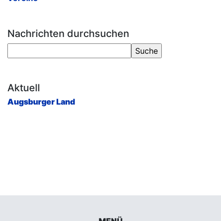
Nachrichten durchsuchen
Aktuell
Augsburger Land