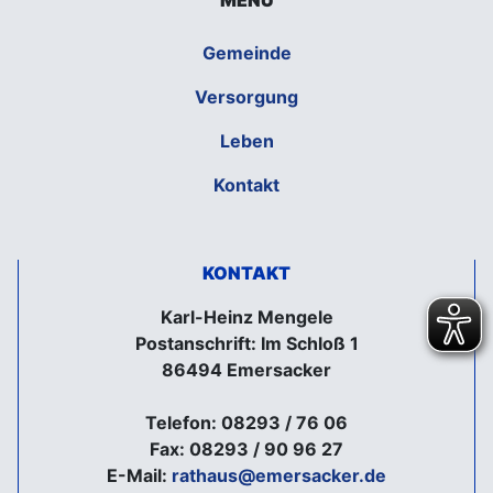
MENÜ
Gemeinde
Versorgung
Leben
Kontakt
KONTAKT
Karl-Heinz Mengele
Postanschrift: Im Schloß 1
86494 Emersacker
Telefon: 08293 / 76 06
Fax: 08293 / 90 96 27
E-Mail:
rathaus@emersacker.de