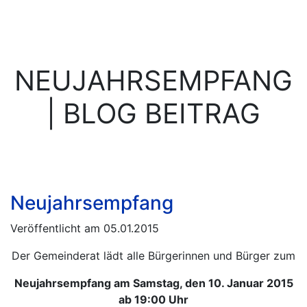
NEUJAHRSEMPFANG
| BLOG BEITRAG
Neujahrsempfang
Veröffentlicht am 05.01.2015
Der Gemeinderat lädt alle Bürgerinnen und Bürger zum
Neujahrsempfang am Samstag, den 10. Januar 2015
ab 19:00 Uhr