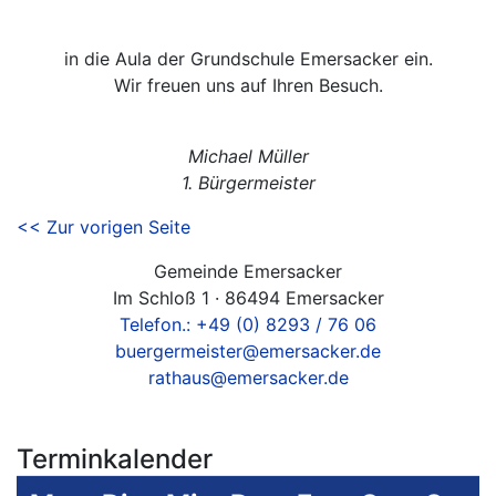
in die Aula der Grundschule Emersacker ein.
Wir freuen uns auf Ihren Besuch.
Michael Müller
1. Bürgermeister
<< Zur vorigen Seite
Gemeinde Emersacker
Im Schloß 1 · 86494 Emersacker
Telefon.: +49 (0) 8293 / 76 06
buergermeister@emersacker.de
rathaus@emersacker.de
Terminkalender