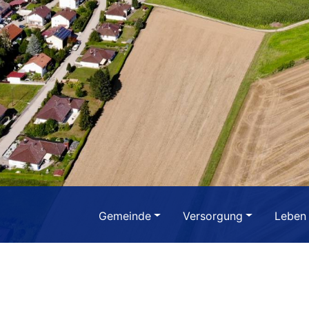
Gemeinde
Versorgung
Leben