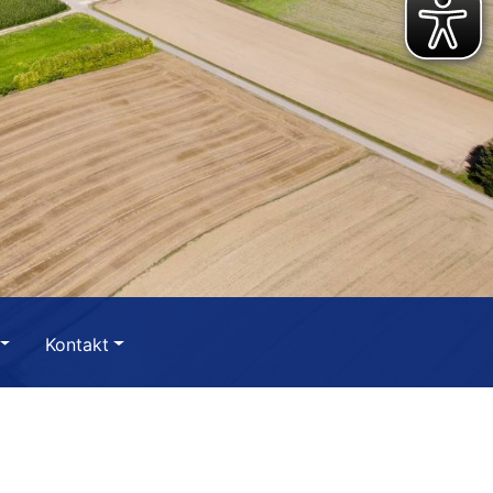
Kontakt