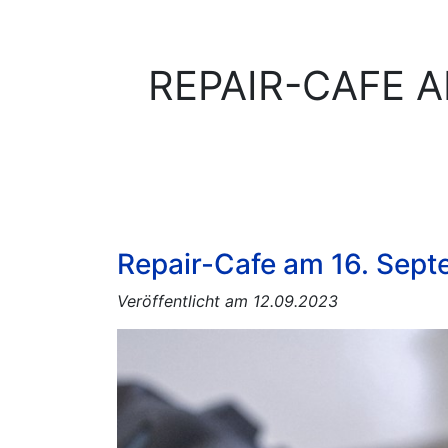
REPAIR-CAFE A
Repair-Cafe am 16. Sep
Veröffentlicht am 12.09.2023