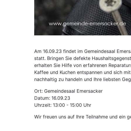
Am 16.09.23 findet im Gemeindesaal Emersa
statt. Bringen Sie defekte Haushaltsgegens
erhalten Sie Hilfe von erfahrenen Reparatur
Kaffee und Kuchen entspannen und sich mit
nachhaltig zu handeln und Ihre liebsten Geg
Ort: Gemeindesaal Emersacker
Datum: 16.09.23
Uhrzeit: 13:00 - 15:00 Uhr
Wir freuen uns auf Ihre Teilnahme und ein