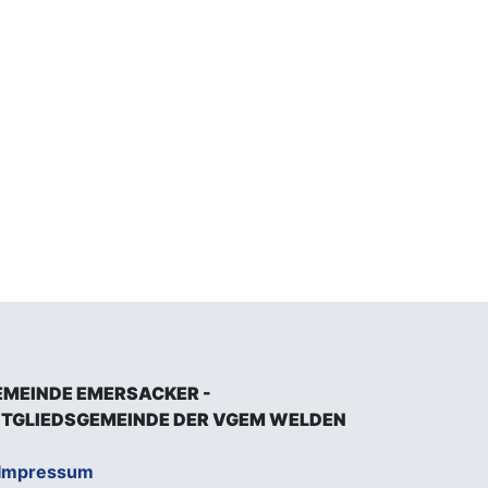
EMEINDE EMERSACKER -
ITGLIEDSGEMEINDE DER VGEM WELDEN
Impressum