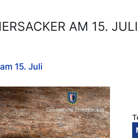
ERSACKER AM 15. JULI
am 15. Juli
T