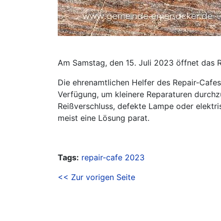
Am Samstag, den 15. Juli 2023 öffnet das 
Die ehrenamtlichen Helfer des Repair-Cafes
Verfügung, um kleinere Reparaturen durchz
Reißverschluss, defekte Lampe oder elektr
meist eine Lösung parat.
Tags:
repair-cafe
2023
<< Zur vorigen Seite