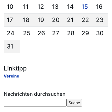
10
11
12
13
14
15
16
17
18
19
20
21
22
23
24
25
26
27
28
29
30
31
Linktipp
Vereine
Nachrichten durchsuchen