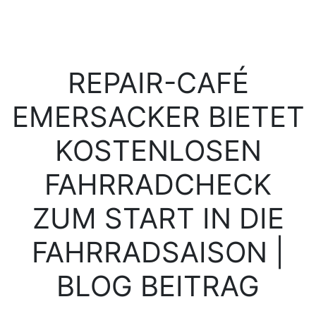
REPAIR-CAFÉ
EMERSACKER BIETET
KOSTENLOSEN
FAHRRADCHECK
ZUM START IN DIE
FAHRRADSAISON |
BLOG BEITRAG