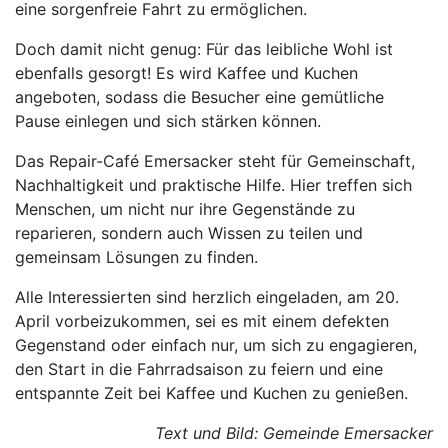
eine sorgenfreie Fahrt zu ermöglichen.
Doch damit nicht genug: Für das leibliche Wohl ist
ebenfalls gesorgt! Es wird Kaffee und Kuchen
angeboten, sodass die Besucher eine gemütliche
Pause einlegen und sich stärken können.
Das Repair-Café Emersacker steht für Gemeinschaft,
Nachhaltigkeit und praktische Hilfe. Hier treffen sich
Menschen, um nicht nur ihre Gegenstände zu
reparieren, sondern auch Wissen zu teilen und
gemeinsam Lösungen zu finden.
Alle Interessierten sind herzlich eingeladen, am 20.
April vorbeizukommen, sei es mit einem defekten
Gegenstand oder einfach nur, um sich zu engagieren,
den Start in die Fahrradsaison zu feiern und eine
entspannte Zeit bei Kaffee und Kuchen zu genießen.
Text und Bild: Gemeinde Emersacker