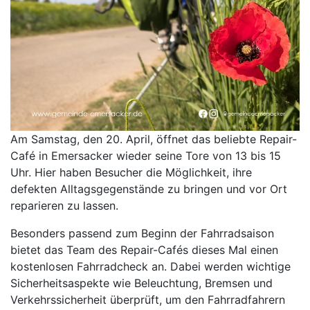
Am Samstag, den 20. April, öffnet das beliebte Repair-
Café in Emersacker wieder seine Tore von 13 bis 15
Uhr. Hier haben Besucher die Möglichkeit, ihre
defekten Alltagsgegenstände zu bringen und vor Ort
reparieren zu lassen.
Besonders passend zum Beginn der Fahrradsaison
bietet das Team des Repair-Cafés dieses Mal einen
kostenlosen Fahrradcheck an. Dabei werden wichtige
Sicherheitsaspekte wie Beleuchtung, Bremsen und
Verkehrssicherheit überprüft, um den Fahrradfahrern