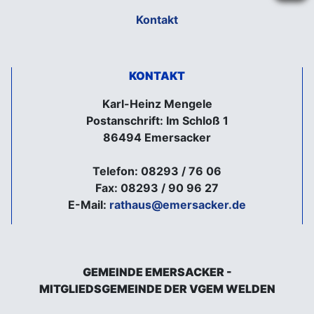
Kontakt
KONTAKT
Karl-Heinz Mengele
Postanschrift: Im Schloß 1
86494 Emersacker
Telefon: 08293 / 76 06
Fax: 08293 / 90 96 27
E-Mail:
rathaus@emersacker.de
GEMEINDE EMERSACKER -
MITGLIEDSGEMEINDE DER VGEM WELDEN