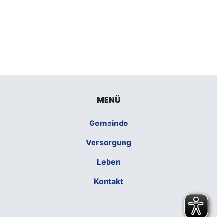
MENÜ
Gemeinde
Versorgung
Leben
Kontakt