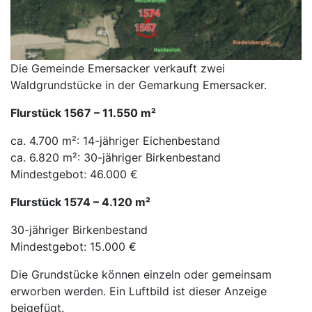
Die Gemeinde Emersacker verkauft zwei
Waldgrundstücke in der Gemarkung Emersacker.
Flurstück 1567 – 11.550 m²
ca. 4.700 m²: 14-jähriger Eichenbestand
ca. 6.820 m²: 30-jähriger Birkenbestand
Mindestgebot: 46.000 €
Flurstück 1574 – 4.120 m²
30-jähriger Birkenbestand
Mindestgebot: 15.000 €
Die Grundstücke können einzeln oder gemeinsam
erworben werden. Ein Luftbild ist dieser Anzeige
beigefügt.