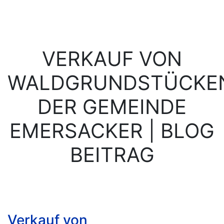
VERKAUF VON
WALDGRUNDSTÜCKE
DER GEMEINDE
EMERSACKER | BLOG
BEITRAG
Verkauf von