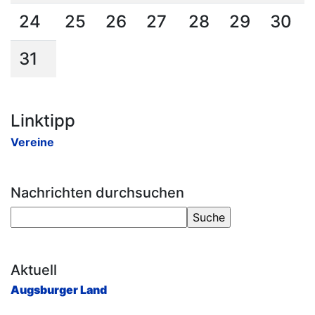
24
25
26
27
28
29
30
31
Linktipp
Vereine
Nachrichten durchsuchen
Aktuell
Augsburger Land