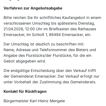
Verfahren zur Angebotsabgabe
Bitte reichen Sie Ihr schriftliches Kaufangebot in einem
verschlossenen Umschlag bis spätestens Dienstag,
21.04.2026, 12:00 Uhr im Briefkasten des Rathauses
Emersacker, Im Schloß 1, 86494 Emersacker, ein.
Der Umschlag ist deutlich zu beschriften mit:
Name, Adresse und Telefonnummer des Bieters und
Angabe des Flurstücks/der Flurstücke, für die ein
Gebot abgegeben wird.
Die endgültige Entscheidung über den Verkauf trifft
der Gemeinderat Emersacker. Der Verkauf erfolgt nur
unter Vorbehalt der Zustimmung des Gemeinderats.
Kontakt für Rückfragen
Bürgermeister Karl-Heinz Mengele