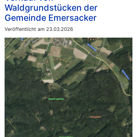
Waldgrundstücken der
Gemeinde Emersacker
Veröffentlicht am 23.03.2026