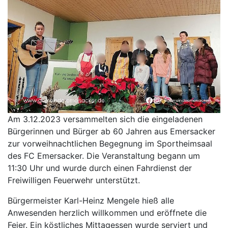
Am 3.12.2023 versammelten sich die eingeladenen
Bürgerinnen und Bürger ab 60 Jahren aus Emersacker
zur vorweihnachtlichen Begegnung im Sportheimsaal
des FC Emersacker. Die Veranstaltung begann um
11:30 Uhr und wurde durch einen Fahrdienst der
Freiwilligen Feuerwehr unterstützt.
Bürgermeister Karl-Heinz Mengele hieß alle
Anwesenden herzlich willkommen und eröffnete die
Feier. Ein köstliches Mittagessen wurde serviert und