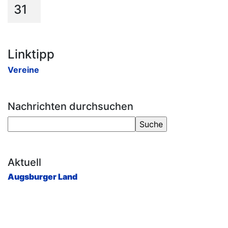
31
Linktipp
Vereine
Nachrichten durchsuchen
Aktuell
Augsburger Land