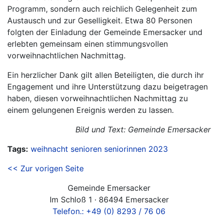
Programm, sondern auch reichlich Gelegenheit zum
Austausch und zur Geselligkeit. Etwa 80 Personen
folgten der Einladung der Gemeinde Emersacker und
erlebten gemeinsam einen stimmungsvollen
vorweihnachtlichen Nachmittag.
Ein herzlicher Dank gilt allen Beteiligten, die durch ihr
Engagement und ihre Unterstützung dazu beigetragen
haben, diesen vorweihnachtlichen Nachmittag zu
einem gelungenen Ereignis werden zu lassen.
Bild und Text: Gemeinde Emersacker
Tags:
weihnacht
senioren
seniorinnen
2023
<< Zur vorigen Seite
Gemeinde Emersacker
Im Schloß 1 · 86494 Emersacker
Telefon.: +49 (0) 8293 / 76 06