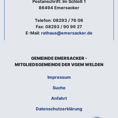
Postanschrift: Im Schloß 1
86494 Emersacker
Telefon: 08293 / 76 06
Fax: 08293 / 90 96 27
E-Mail:
rathaus@emersacker.de
GEMEINDE EMERSACKER -
MITGLIEDSGEMEINDE DER VGEM WELDEN
Impressum
Suche
Anfahrt
Datenschutzerklärung