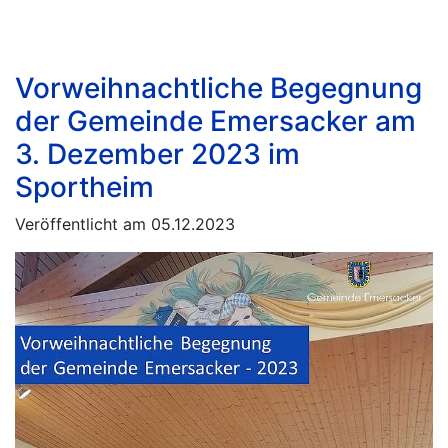
Vorweihnachtliche Begegnung
der Gemeinde Emersacker am
3. Dezember 2023 im
Sportheim
Veröffentlicht am 05.12.2023