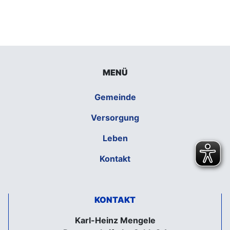
MENÜ
Gemeinde
Versorgung
Leben
Kontakt
KONTAKT
Karl-Heinz Mengele