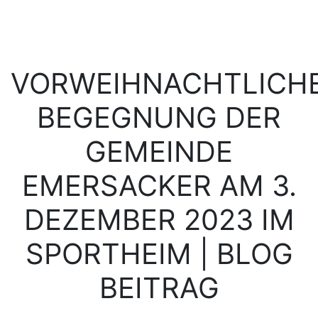
VORWEIHNACHTLICH
BEGEGNUNG DER
GEMEINDE
EMERSACKER AM 3.
DEZEMBER 2023 IM
SPORTHEIM | BLOG
BEITRAG