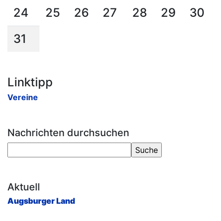
24
25
26
27
28
29
30
31
Linktipp
Vereine
Nachrichten durchsuchen
Aktuell
Augsburger Land