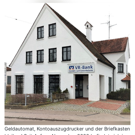
Geldautomat, Kontoauszugdrucker und der Briefkasten