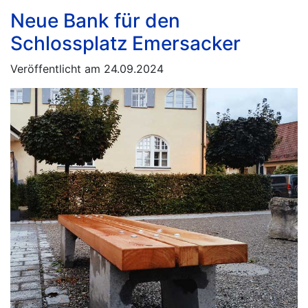
Neue Bank für den
Schlossplatz Emersacker
Veröffentlicht am 24.09.2024