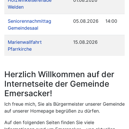
Holzwinkelserenade
01.08.2026
Welden
Seniorennachmittag
05.08.2026
14:00
Gemeindesaal
Marienwallfahrt
15.08.2026
Pfarrkirche
Herzlich Willkommen auf der
Internetseite der Gemeinde
Emersacker!
Ich freue mich, Sie als Bürgermeister unserer Gemeinde
auf unserer Homepage begrüßen zu dürfen.
Auf den folgenden Seiten finden Sie viele