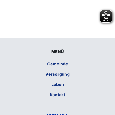
MENÜ
Gemeinde
Versorgung
Leben
Kontakt