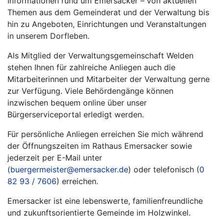
Informationen rund um Emersacker – von aktuellen
Themen aus dem Gemeinderat und der Verwaltung bis
hin zu Angeboten, Einrichtungen und Veranstaltungen
in unserem Dorfleben.
Als Mitglied der Verwaltungsgemeinschaft Welden
stehen Ihnen für zahlreiche Anliegen auch die
Mitarbeiterinnen und Mitarbeiter der Verwaltung gerne
zur Verfügung. Viele Behördengänge können
inzwischen bequem online über unser
Bürgerserviceportal erledigt werden.
Für persönliche Anliegen erreichen Sie mich während
der Öffnungszeiten im Rathaus Emersacker sowie
jederzeit per E-Mail unter
(
buergermeister@emersacker.de
) oder telefonisch (
0
82 93 / 7606
) erreichen.
Emersacker ist eine lebenswerte, familienfreundliche
und zukunftsorientierte Gemeinde im Holzwinkel.