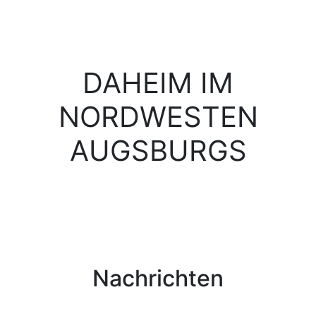
DAHEIM IM
NORDWESTEN
AUGSBURGS
Nachrichten