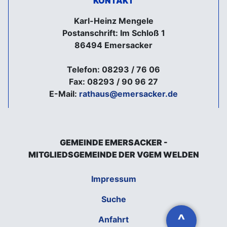
KONTAKT
Karl-Heinz Mengele
Postanschrift: Im Schloß 1
86494 Emersacker
Telefon: 08293 / 76 06
Fax: 08293 / 90 96 27
E-Mail:
rathaus@emersacker.de
GEMEINDE EMERSACKER -
MITGLIEDSGEMEINDE DER VGEM WELDEN
Impressum
Suche
^
Anfahrt