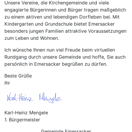
Unsere Vereine, die Kirchengemeinde und viele
engagierte Bürgerinnen und Bürger tragen maßgeblich
zu einem aktiven und lebendigen Dorfleben bei. Mit
Kindergarten und Grundschule bietet Emersacker
besonders jungen Familien attraktive Voraussetzungen
zum Leben und Wohnen.
Ich wünsche Ihnen nun viel Freude beim virtuellen
Rundgang durch unsere Gemeinde und hoffe, Sie auch
persönlich in Emersacker begrüßen zu dürfen.
Beste Grüße
Ihr
Karl-Heinz Mengele
1. Bürgermeister
Gemeinde Emersacker