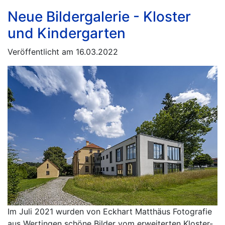
Neue Bildergalerie - Kloster
und Kindergarten
Veröffentlicht am 16.03.2022
Im Juli 2021 wurden von Eckhart Matthäus Fotografie
aus Wertingen schöne Bilder vom erweiterten Kloster-