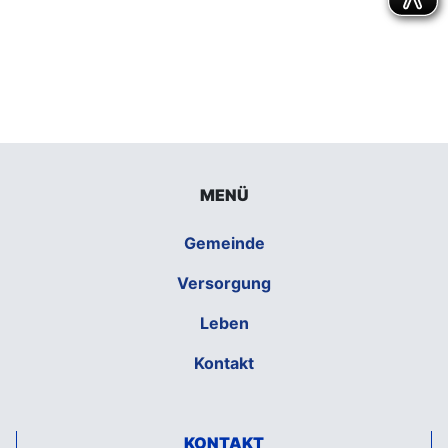
MENÜ
Gemeinde
Versorgung
Leben
Kontakt
KONTAKT