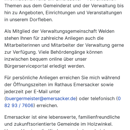
Themen aus dem Gemeinderat und der Verwaltung bis
hin zu Angeboten, Einrichtungen und Veranstaltungen
in unserem Dorfleben.
Als Mitglied der Verwaltungsgemeinschaft Welden
stehen Ihnen für zahlreiche Anliegen auch die
Mitarbeiterinnen und Mitarbeiter der Verwaltung gerne
zur Verfügung. Viele Behördengänge können
inzwischen bequem online über unser
Bürgerserviceportal erledigt werden.
Für persönliche Anliegen erreichen Sie mich während
der Öffnungszeiten im Rathaus Emersacker sowie
jederzeit per E-Mail unter
(
buergermeister@emersacker.de
) oder telefonisch (
0
82 93 / 7606
) erreichen.
Emersacker ist eine lebenswerte, familienfreundliche
und zukunftsorientierte Gemeinde im Holzwinkel.