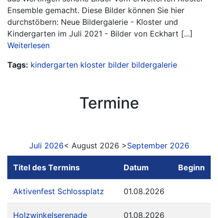
Ensemble gemacht. Diese Bilder können Sie hier
durchstöbern: Neue Bildergalerie - Kloster und
Kindergarten im Juli 2021 - Bilder von Eckhart [...]
Weiterlesen
Tags:
kindergarten
kloster
bilder
bildergalerie
Termine
Juli 2026
< August 2026 >
September 2026
Titel des Termins
Datum
Beginn
Aktivenfest Schlossplatz
01.08.2026
Holzwinkelserenade
01.08.2026