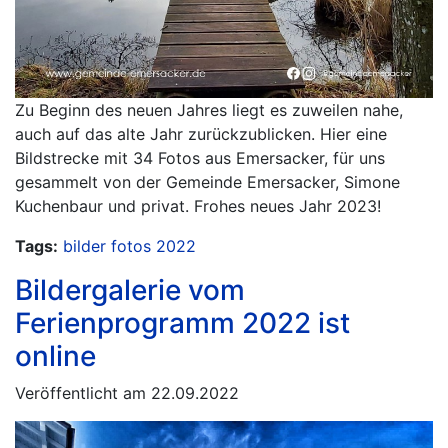
Zu Beginn des neuen Jahres liegt es zuweilen nahe,
auch auf das alte Jahr zurückzublicken. Hier eine
Bildstrecke mit 34 Fotos aus Emersacker, für uns
gesammelt von der Gemeinde Emersacker, Simone
Kuchenbaur und privat. Frohes neues Jahr 2023!
Tags:
bilder
fotos
2022
Bildergalerie vom
Ferienprogramm 2022 ist
online
Veröffentlicht am 22.09.2022