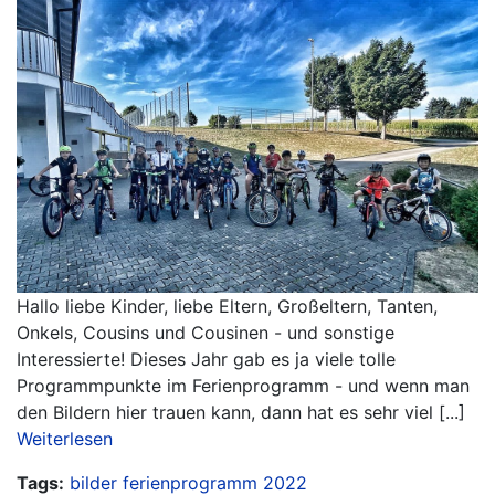
Hallo liebe Kinder, liebe Eltern, Großeltern, Tanten,
Onkels, Cousins und Cousinen - und sonstige
Interessierte! Dieses Jahr gab es ja viele tolle
Programmpunkte im Ferienprogramm - und wenn man
den Bildern hier trauen kann, dann hat es sehr viel [...]
Weiterlesen
Tags:
bilder
ferienprogramm
2022