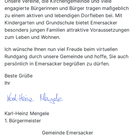
Unsere Vereine, die Kirchengemeinde und viele
engagierte Bürgerinnen und Bürger tragen maßgeblich
zu einem aktiven und lebendigen Dorfleben bei. Mit
Kindergarten und Grundschule bietet Emersacker
besonders jungen Familien attraktive Voraussetzungen
zum Leben und Wohnen.
Ich wünsche Ihnen nun viel Freude beim virtuellen
Rundgang durch unsere Gemeinde und hoffe, Sie auch
persönlich in Emersacker begrüßen zu dürfen.
Beste Grüße
Ihr
Karl-Heinz Mengele
1. Bürgermeister
Gemeinde Emersacker