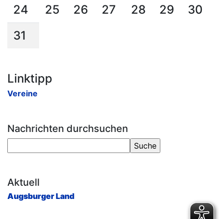
24
25
26
27
28
29
30
31
Linktipp
Vereine
Nachrichten durchsuchen
Aktuell
Augsburger Land