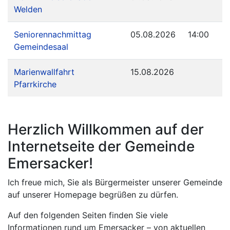
Welden
Seniorennachmittag
05.08.2026
14:00
Gemeindesaal
Marienwallfahrt
15.08.2026
Pfarrkirche
Herzlich Willkommen auf der
Internetseite der Gemeinde
Emersacker!
Ich freue mich, Sie als Bürgermeister unserer Gemeinde
auf unserer Homepage begrüßen zu dürfen.
Auf den folgenden Seiten finden Sie viele
Informationen rund um Emersacker – von aktuellen