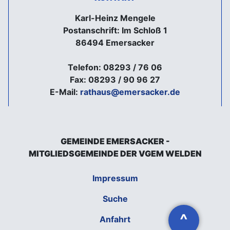
Karl-Heinz Mengele
Postanschrift: Im Schloß 1
86494 Emersacker
Telefon: 08293 / 76 06
Fax: 08293 / 90 96 27
E-Mail:
rathaus@emersacker.de
GEMEINDE EMERSACKER -
MITGLIEDSGEMEINDE DER VGEM WELDEN
Impressum
Suche
^
Anfahrt