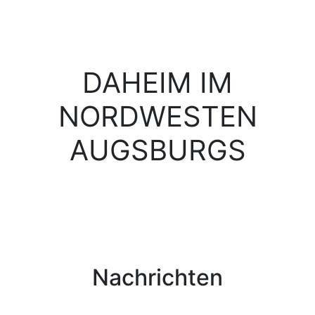
DAHEIM IM
NORDWESTEN
AUGSBURGS
Nachrichten