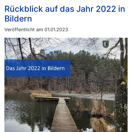
Rückblick auf das Jahr 2022 in
Bildern
Veröffentlicht am 01.01.2023