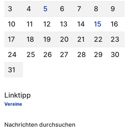
3
4
5
6
7
8
9
10
11
12
13
14
15
16
17
18
19
20
21
22
23
24
25
26
27
28
29
30
31
Linktipp
Vereine
Nachrichten durchsuchen