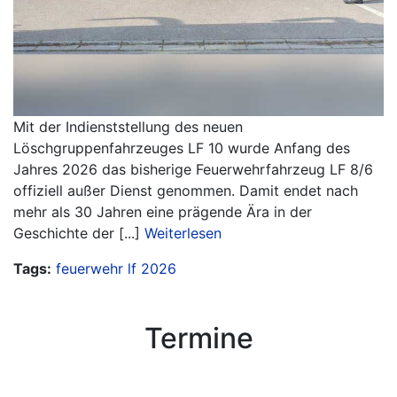
Mit der Indienststellung des neuen
Löschgruppenfahrzeuges LF 10 wurde Anfang des
Jahres 2026 das bisherige Feuerwehrfahrzeug LF 8/6
offiziell außer Dienst genommen. Damit endet nach
mehr als 30 Jahren eine prägende Ära in der
Geschichte der [...]
Weiterlesen
Tags:
feuerwehr
lf
2026
Termine