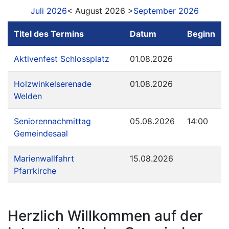
Juli 2026
< August 2026 >
September 2026
Titel des Termins
Datum
Beginn
Aktivenfest Schlossplatz
01.08.2026
Holzwinkelserenade
01.08.2026
Welden
Seniorennachmittag
05.08.2026
14:00
Gemeindesaal
Marienwallfahrt
15.08.2026
Pfarrkirche
Herzlich Willkommen auf der