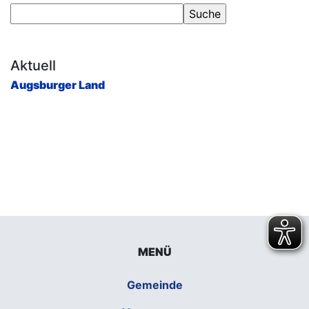
Aktuell
Augsburger Land
MENÜ
Gemeinde