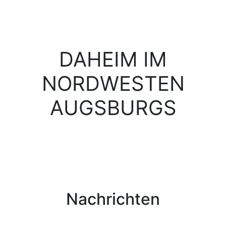
DAHEIM IM
NORDWESTEN
AUGSBURGS
Nachrichten