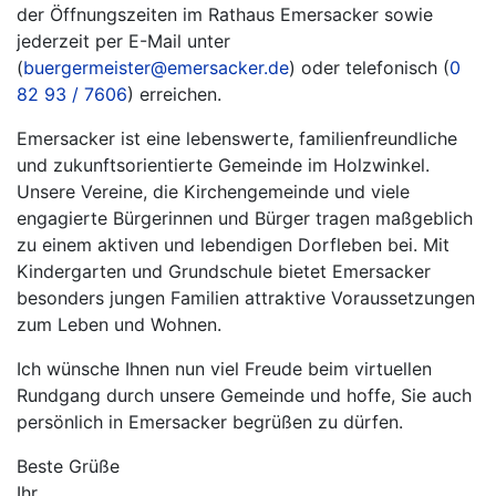
der Öffnungszeiten im Rathaus Emersacker sowie
jederzeit per E-Mail unter
(
buergermeister@emersacker.de
) oder telefonisch (
0
82 93 / 7606
) erreichen.
Emersacker ist eine lebenswerte, familienfreundliche
und zukunftsorientierte Gemeinde im Holzwinkel.
Unsere Vereine, die Kirchengemeinde und viele
engagierte Bürgerinnen und Bürger tragen maßgeblich
zu einem aktiven und lebendigen Dorfleben bei. Mit
Kindergarten und Grundschule bietet Emersacker
besonders jungen Familien attraktive Voraussetzungen
zum Leben und Wohnen.
Ich wünsche Ihnen nun viel Freude beim virtuellen
Rundgang durch unsere Gemeinde und hoffe, Sie auch
persönlich in Emersacker begrüßen zu dürfen.
Beste Grüße
Ihr