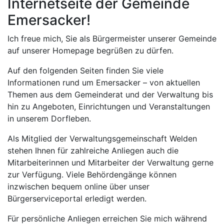
Internetseite der Gemeinde
Emersacker!
Ich freue mich, Sie als Bürgermeister unserer Gemeinde
auf unserer Homepage begrüßen zu dürfen.
Auf den folgenden Seiten finden Sie viele
Informationen rund um Emersacker – von aktuellen
Themen aus dem Gemeinderat und der Verwaltung bis
hin zu Angeboten, Einrichtungen und Veranstaltungen
in unserem Dorfleben.
Als Mitglied der Verwaltungsgemeinschaft Welden
stehen Ihnen für zahlreiche Anliegen auch die
Mitarbeiterinnen und Mitarbeiter der Verwaltung gerne
zur Verfügung. Viele Behördengänge können
inzwischen bequem online über unser
Bürgerserviceportal erledigt werden.
Für persönliche Anliegen erreichen Sie mich während