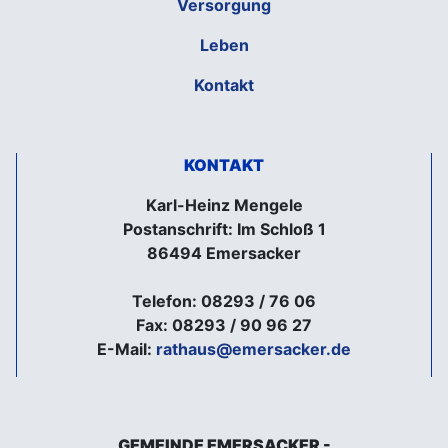
Versorgung
Leben
Kontakt
KONTAKT
Karl-Heinz Mengele
Postanschrift: Im Schloß 1
86494 Emersacker
Telefon: 08293 / 76 06
Fax: 08293 / 90 96 27
E-Mail:
rathaus@emersacker.de
GEMEINDE EMERSACKER -