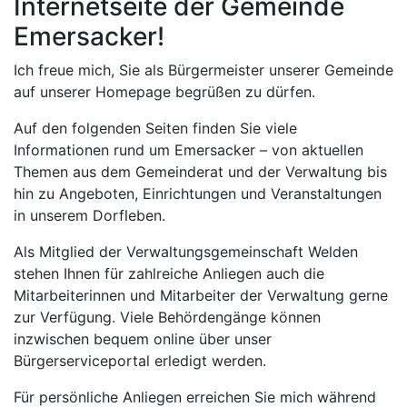
Internetseite der Gemeinde
Emersacker!
Ich freue mich, Sie als Bürgermeister unserer Gemeinde
auf unserer Homepage begrüßen zu dürfen.
Auf den folgenden Seiten finden Sie viele
Informationen rund um Emersacker – von aktuellen
Themen aus dem Gemeinderat und der Verwaltung bis
hin zu Angeboten, Einrichtungen und Veranstaltungen
in unserem Dorfleben.
Als Mitglied der Verwaltungsgemeinschaft Welden
stehen Ihnen für zahlreiche Anliegen auch die
Mitarbeiterinnen und Mitarbeiter der Verwaltung gerne
zur Verfügung. Viele Behördengänge können
inzwischen bequem online über unser
Bürgerserviceportal erledigt werden.
Für persönliche Anliegen erreichen Sie mich während