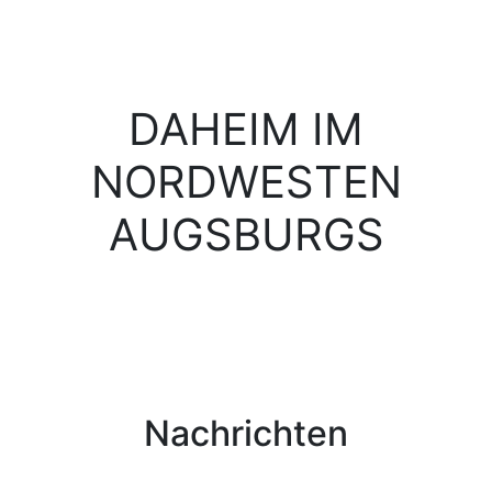
DAHEIM IM
NORDWESTEN
AUGSBURGS
Nachrichten