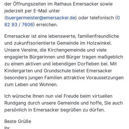
der Öffnungszeiten im Rathaus Emersacker sowie
jederzeit per E-Mail unter
(
buergermeister@emersacker.de
) oder telefonisch (
0
82 93 / 7606
) erreichen.
Emersacker ist eine lebenswerte, familienfreundliche
und zukunftsorientierte Gemeinde im Holzwinkel.
Unsere Vereine, die Kirchengemeinde und viele
engagierte Bürgerinnen und Bürger tragen maßgeblich
zu einem aktiven und lebendigen Dorfleben bei. Mit
Kindergarten und Grundschule bietet Emersacker
besonders jungen Familien attraktive Voraussetzungen
zum Leben und Wohnen.
Ich wünsche Ihnen nun viel Freude beim virtuellen
Rundgang durch unsere Gemeinde und hoffe, Sie auch
persönlich in Emersacker begrüßen zu dürfen.
Beste Grüße
Ihr