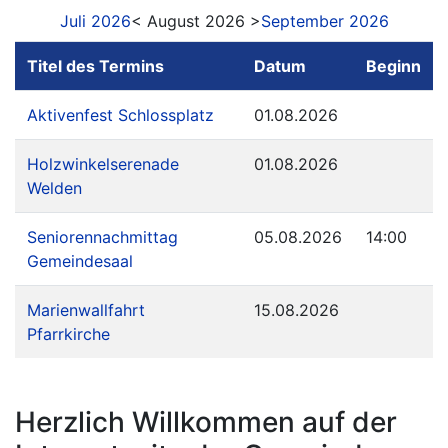
Juli 2026
< August 2026 >
September 2026
Titel des Termins
Datum
Beginn
Aktivenfest Schlossplatz
01.08.2026
Holzwinkelserenade
01.08.2026
Welden
Seniorennachmittag
05.08.2026
14:00
Gemeindesaal
Marienwallfahrt
15.08.2026
Pfarrkirche
Herzlich Willkommen auf der