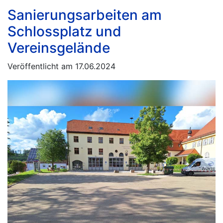
Sanierungsarbeiten am
Schlossplatz und
Vereinsgelände
Veröffentlicht am 17.06.2024