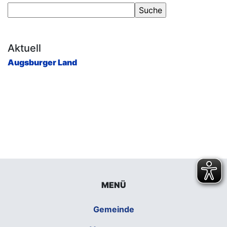
Aktuell
Augsburger Land
MENÜ
Gemeinde