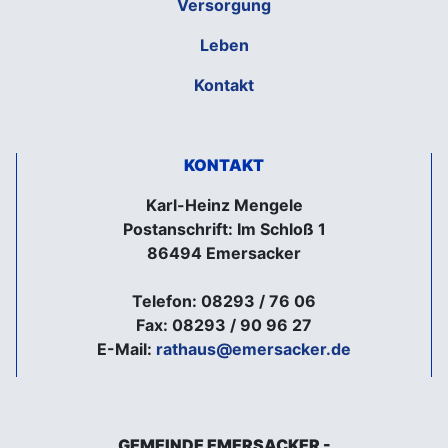
Versorgung
Leben
Kontakt
KONTAKT
Karl-Heinz Mengele
Postanschrift: Im Schloß 1
86494 Emersacker
Telefon: 08293 / 76 06
Fax: 08293 / 90 96 27
E-Mail:
rathaus@emersacker.de
GEMEINDE EMERSACKER -