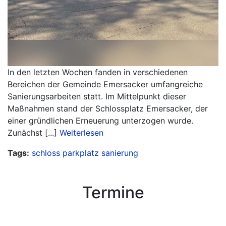
In den letzten Wochen fanden in verschiedenen
Bereichen der Gemeinde Emersacker umfangreiche
Sanierungsarbeiten statt. Im Mittelpunkt dieser
Maßnahmen stand der Schlossplatz Emersacker, der
einer gründlichen Erneuerung unterzogen wurde.
Zunächst [...]
Weiterlesen
Tags:
schloss
parkplatz
sanierung
Termine