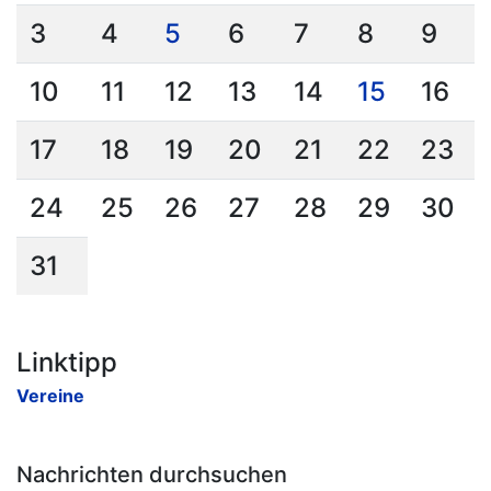
3
4
5
6
7
8
9
10
11
12
13
14
15
16
17
18
19
20
21
22
23
24
25
26
27
28
29
30
31
Linktipp
Vereine
Nachrichten durchsuchen