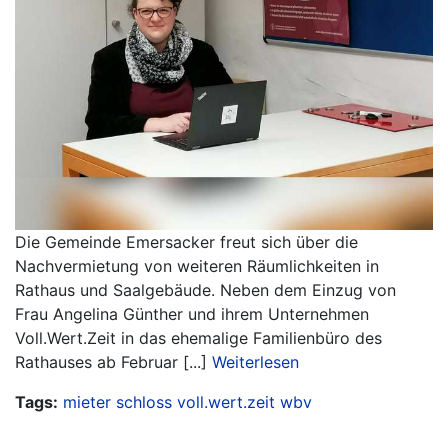
Die Gemeinde Emersacker freut sich über die
Nachvermietung von weiteren Räumlichkeiten in
Rathaus und Saalgebäude. Neben dem Einzug von
Frau Angelina Günther und ihrem Unternehmen
Voll.Wert.Zeit in das ehemalige Familienbüro des
Rathauses ab Februar [...]
Weiterlesen
Tags:
mieter
schloss
voll.wert.zeit
wbv