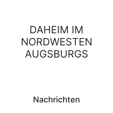
DAHEIM IM
NORDWESTEN
AUGSBURGS
Nachrichten