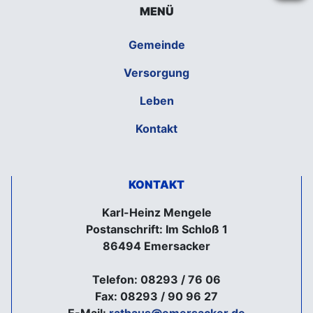
MENÜ
Gemeinde
Versorgung
Leben
Kontakt
KONTAKT
Karl-Heinz Mengele
Postanschrift: Im Schloß 1
86494 Emersacker
Telefon: 08293 / 76 06
Fax: 08293 / 90 96 27