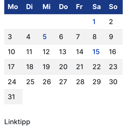
Mo
Di
Mi
Do
Fr
Sa
So
1
2
3
4
5
6
7
8
9
10
11
12
13
14
15
16
17
18
19
20
21
22
23
24
25
26
27
28
29
30
31
Linktipp