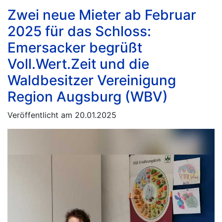
Zwei neue Mieter ab Februar
2025 für das Schloss:
Emersacker begrüßt
Voll.Wert.Zeit und die
Waldbesitzer Vereinigung
Region Augsburg (WBV)
Veröffentlicht am 20.01.2025