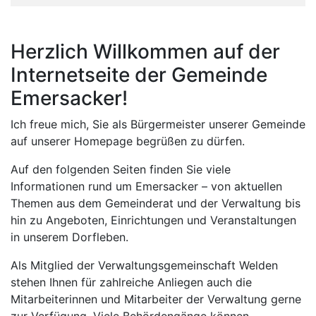
Herzlich Willkommen auf der
Internetseite der Gemeinde
Emersacker!
Ich freue mich, Sie als Bürgermeister unserer Gemeinde
auf unserer Homepage begrüßen zu dürfen.
Auf den folgenden Seiten finden Sie viele
Informationen rund um Emersacker – von aktuellen
Themen aus dem Gemeinderat und der Verwaltung bis
hin zu Angeboten, Einrichtungen und Veranstaltungen
in unserem Dorfleben.
Als Mitglied der Verwaltungsgemeinschaft Welden
stehen Ihnen für zahlreiche Anliegen auch die
Mitarbeiterinnen und Mitarbeiter der Verwaltung gerne