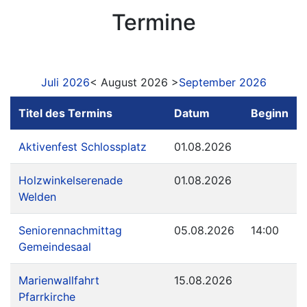
Termine
Juli 2026
< August 2026 >
September 2026
Titel des Termins
Datum
Beginn
Aktivenfest Schlossplatz
01.08.2026
Holzwinkelserenade
01.08.2026
Welden
Seniorennachmittag
05.08.2026
14:00
Gemeindesaal
Marienwallfahrt
15.08.2026
Pfarrkirche