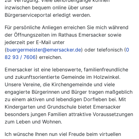
zur Verfügung. Viele Behördengänge können
inzwischen bequem online über unser
Bürgerserviceportal erledigt werden.
Für persönliche Anliegen erreichen Sie mich während
der Öffnungszeiten im Rathaus Emersacker sowie
jederzeit per E-Mail unter
(
buergermeister@emersacker.de
) oder telefonisch (
0
82 93 / 7606
) erreichen.
Emersacker ist eine lebenswerte, familienfreundliche
und zukunftsorientierte Gemeinde im Holzwinkel.
Unsere Vereine, die Kirchengemeinde und viele
engagierte Bürgerinnen und Bürger tragen maßgeblich
zu einem aktiven und lebendigen Dorfleben bei. Mit
Kindergarten und Grundschule bietet Emersacker
besonders jungen Familien attraktive Voraussetzungen
zum Leben und Wohnen.
Ich wünsche Ihnen nun viel Freude beim virtuellen