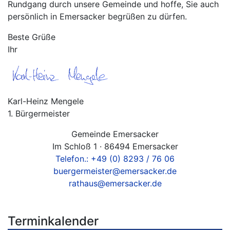
Rundgang durch unsere Gemeinde und hoffe, Sie auch
persönlich in Emersacker begrüßen zu dürfen.
Beste Grüße
Ihr
Karl-Heinz Mengele
1. Bürgermeister
Gemeinde Emersacker
Im Schloß 1 · 86494 Emersacker
Telefon.: +49 (0) 8293 / 76 06
buergermeister@emersacker.de
rathaus@emersacker.de
Terminkalender