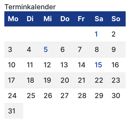
Terminkalender
Mo
Di
Mi
Do
Fr
Sa
So
1
2
3
4
5
6
7
8
9
10
11
12
13
14
15
16
17
18
19
20
21
22
23
24
25
26
27
28
29
30
31