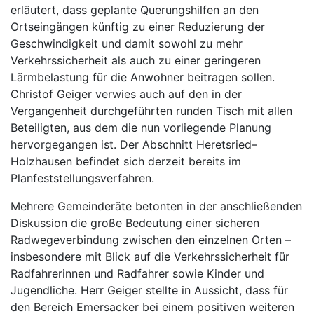
erläutert, dass geplante Querungshilfen an den
Ortseingängen künftig zu einer Reduzierung der
Geschwindigkeit und damit sowohl zu mehr
Verkehrssicherheit als auch zu einer geringeren
Lärmbelastung für die Anwohner beitragen sollen.
Christof Geiger verwies auch auf den in der
Vergangenheit durchgeführten runden Tisch mit allen
Beteiligten, aus dem die nun vorliegende Planung
hervorgegangen ist. Der Abschnitt Heretsried–
Holzhausen befindet sich derzeit bereits im
Planfeststellungsverfahren.
Mehrere Gemeinderäte betonten in der anschließenden
Diskussion die große Bedeutung einer sicheren
Radwegeverbindung zwischen den einzelnen Orten –
insbesondere mit Blick auf die Verkehrssicherheit für
Radfahrerinnen und Radfahrer sowie Kinder und
Jugendliche. Herr Geiger stellte in Aussicht, dass für
den Bereich Emersacker bei einem positiven weiteren