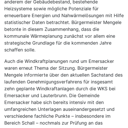
anderem der Gebäudebestand, bestehende
Heizsysteme sowie mögliche Potenziale für
erneuerbare Energien und Nahwärmelösungen mit Hilfe
statistischer Daten betrachtet. Bürgermeister Mengele
betonte in diesem Zusammenhang, dass die
kommunale Wärmeplanung zunächst vor allem eine
strategische Grundlage für die kommenden Jahre
schaffen solle.
Auch die Windkraftplanungen rund um Emersacker
waren erneut Thema der Sitzung. Bürgermeister
Mengele informierte über den aktuellen Sachstand des
laufenden Genehmigungsverfahrens für insgesamt
zehn geplante Windkraftanlagen durch die WKS bei
Emersacker und Lauterbrunn. Die Gemeinde
Emersacker habe sich bereits intensiv mit den
umfangreichen Unterlagen auseinandergesetzt und
verschiedene fachliche Punkte – insbesondere im
Bereich Schall – nochmals zur Prüfung an das