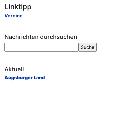
Linktipp
Vereine
Nachrichten durchsuchen
Aktuell
Augsburger Land