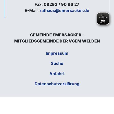
Fax: 08293 / 90 96 27
E-Mail:
rathaus@emersacker.de
GEMEINDE EMERSACKER -
MITGLIEDSGEMEINDE DER VGEM WELDEN
Impressum
Suche
Anfahrt
Datenschutzerklärung