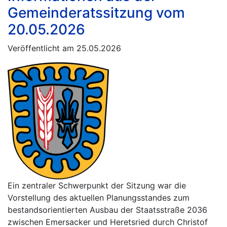
Gemeinderatssitzung vom
20.05.2026
Veröffentlicht am 25.05.2026
Ein zentraler Schwerpunkt der Sitzung war die
Vorstellung des aktuellen Planungsstandes zum
bestandsorientierten Ausbau der Staatsstraße 2036
zwischen Emersacker und Heretsried durch Christof