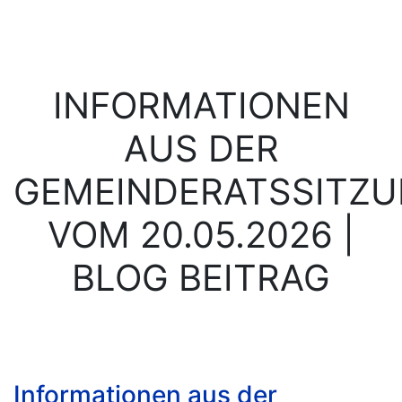
INFORMATIONEN
AUS DER
GEMEINDERATSSITZ
VOM 20.05.2026 |
BLOG BEITRAG
Informationen aus der