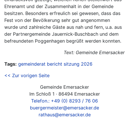
Ehrenamt und der Zusammenhalt in der Gemeinde
besitzen. Besonders erfreulich sei gewesen, dass das
Fest von der Bevölkerung sehr gut angenommen
wurde und zahlreiche Gäste aus nah und fern, u.a. aus
der Partnergemeinde Jauernick-Buschbach und dem
befreundeten Poggenhagen begrüßt werden konnten.
Text: Gemeinde Emersacker
Tags:
gemeinderat
bericht
sitzung
2026
<< Zur vorigen Seite
Gemeinde Emersacker
Im Schloß 1 · 86494 Emersacker
Telefon.: +49 (0) 8293 / 76 06
buergermeister@emersacker.de
rathaus@emersacker.de