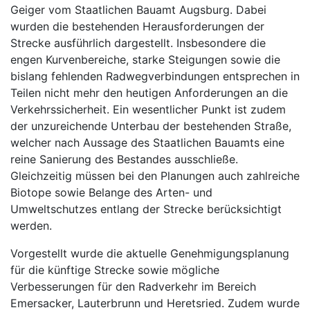
Geiger vom Staatlichen Bauamt Augsburg. Dabei
wurden die bestehenden Herausforderungen der
Strecke ausführlich dargestellt. Insbesondere die
engen Kurvenbereiche, starke Steigungen sowie die
bislang fehlenden Radwegverbindungen entsprechen in
Teilen nicht mehr den heutigen Anforderungen an die
Verkehrssicherheit. Ein wesentlicher Punkt ist zudem
der unzureichende Unterbau der bestehenden Straße,
welcher nach Aussage des Staatlichen Bauamts eine
reine Sanierung des Bestandes ausschließe.
Gleichzeitig müssen bei den Planungen auch zahlreiche
Biotope sowie Belange des Arten- und
Umweltschutzes entlang der Strecke berücksichtigt
werden.
Vorgestellt wurde die aktuelle Genehmigungsplanung
für die künftige Strecke sowie mögliche
Verbesserungen für den Radverkehr im Bereich
Emersacker, Lauterbrunn und Heretsried. Zudem wurde