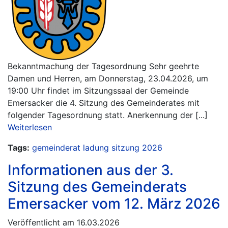
Bekanntmachung der Tagesordnung Sehr geehrte
Damen und Herren, am Donnerstag, 23.04.2026, um
19:00 Uhr findet im Sitzungssaal der Gemeinde
Emersacker die 4. Sitzung des Gemeinderates mit
folgender Tagesordnung statt. Anerkennung der [...]
Weiterlesen
Tags:
gemeinderat
ladung
sitzung
2026
Informationen aus der 3.
Sitzung des Gemeinderats
Emersacker vom 12. März 2026
Veröffentlicht am 16.03.2026