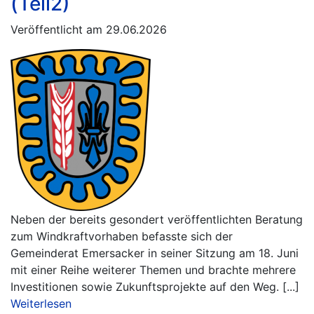
(Teil2)
Veröffentlicht am 29.06.2026
Neben der bereits gesondert veröffentlichten Beratung
zum Windkraftvorhaben befasste sich der
Gemeinderat Emersacker in seiner Sitzung am 18. Juni
mit einer Reihe weiterer Themen und brachte mehrere
Investitionen sowie Zukunftsprojekte auf den Weg. [...]
Weiterlesen