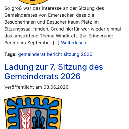
So groß war das Interesse an der Sitzung des
Gemeinderates von Emersacker, dass die
Besucherinnen und Besucher kaum Platz im
Sitzungssaal fanden. Grund hierfür war wieder einmal
das umstrittene Thema Windkraft. Zur Erinnerung:
Bereits im September [...]
Weiterlesen
Tags:
gemeinderat
bericht
sitzung
2026
Ladung zur 7. Sitzung des
Gemeinderats 2026
Veröffentlicht am 08.06.2026