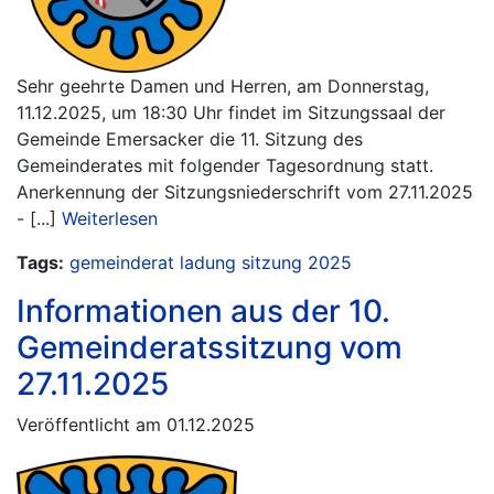
Sehr geehrte Damen und Herren, am Donnerstag,
11.12.2025, um 18:30 Uhr findet im Sitzungssaal der
Gemeinde Emersacker die 11. Sitzung des
Gemeinderates mit folgender Tagesordnung statt.
Anerkennung der Sitzungsniederschrift vom 27.11.2025
- [...]
Weiterlesen
Tags:
gemeinderat
ladung
sitzung
2025
Informationen aus der 10.
Gemeinderatssitzung vom
27.11.2025
Veröffentlicht am 01.12.2025