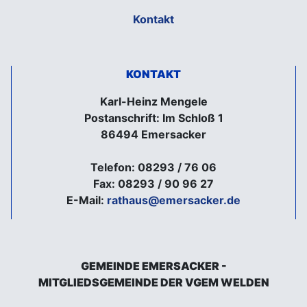
Kontakt
KONTAKT
Karl-Heinz Mengele
Postanschrift: Im Schloß 1
86494 Emersacker
Telefon: 08293 / 76 06
Fax: 08293 / 90 96 27
E-Mail:
rathaus@emersacker.de
GEMEINDE EMERSACKER -
MITGLIEDSGEMEINDE DER VGEM WELDEN