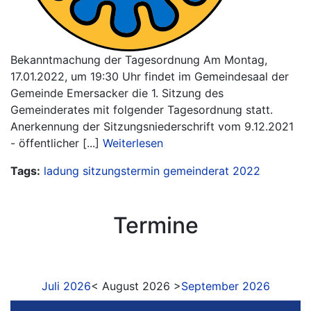
Bekanntmachung der Tagesordnung Am Montag,
17.01.2022, um 19:30 Uhr findet im Gemeindesaal der
Gemeinde Emersacker die 1. Sitzung des
Gemeinderates mit folgender Tagesordnung statt.
Anerkennung der Sitzungsniederschrift vom 9.12.2021
- öffentlicher [...]
Weiterlesen
Tags:
ladung
sitzungstermin
gemeinderat
2022
Termine
Juli 2026
< August 2026 >
September 2026