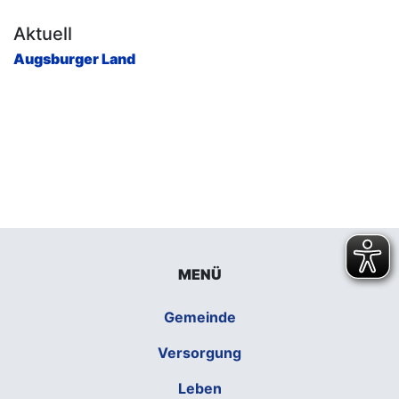
Aktuell
Augsburger Land
MENÜ
Gemeinde
Versorgung
Leben