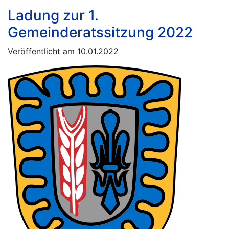
Ladung zur 1.
Gemeinderatssitzung 2022
Veröffentlicht am 10.01.2022