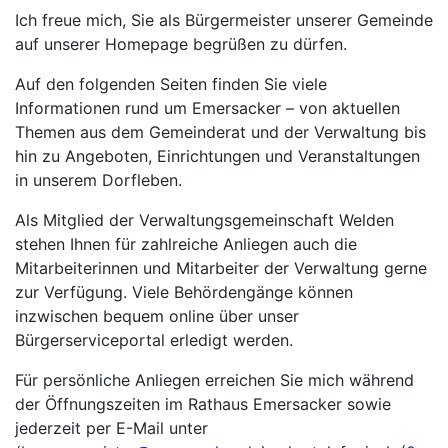
Ich freue mich, Sie als Bürgermeister unserer Gemeinde
auf unserer Homepage begrüßen zu dürfen.
Auf den folgenden Seiten finden Sie viele
Informationen rund um Emersacker – von aktuellen
Themen aus dem Gemeinderat und der Verwaltung bis
hin zu Angeboten, Einrichtungen und Veranstaltungen
in unserem Dorfleben.
Als Mitglied der Verwaltungsgemeinschaft Welden
stehen Ihnen für zahlreiche Anliegen auch die
Mitarbeiterinnen und Mitarbeiter der Verwaltung gerne
zur Verfügung. Viele Behördengänge können
inzwischen bequem online über unser
Bürgerserviceportal erledigt werden.
Für persönliche Anliegen erreichen Sie mich während
der Öffnungszeiten im Rathaus Emersacker sowie
jederzeit per E-Mail unter