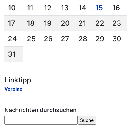
10
11
12
13
14
15
16
17
18
19
20
21
22
23
24
25
26
27
28
29
30
31
Linktipp
Vereine
Nachrichten durchsuchen