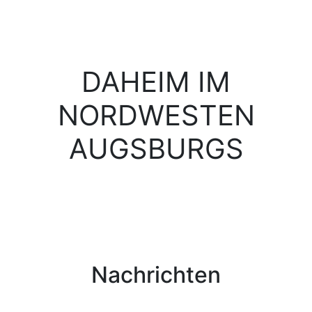
DAHEIM IM
NORDWESTEN
AUGSBURGS
Nachrichten