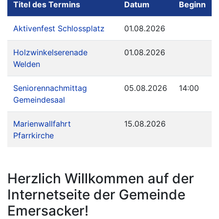
Titel des Termins
Datum
Beginn
Aktivenfest Schlossplatz
01.08.2026
Holzwinkelserenade
01.08.2026
Welden
Seniorennachmittag
05.08.2026
14:00
Gemeindesaal
Marienwallfahrt
15.08.2026
Pfarrkirche
Herzlich Willkommen auf der
Internetseite der Gemeinde
Emersacker!