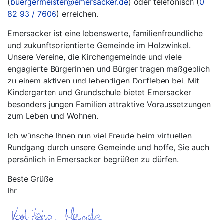
(
buergermeister@emersacker.de
) oder telefonisch (
0
82 93 / 7606
) erreichen.
Emersacker ist eine lebenswerte, familienfreundliche
und zukunftsorientierte Gemeinde im Holzwinkel.
Unsere Vereine, die Kirchengemeinde und viele
engagierte Bürgerinnen und Bürger tragen maßgeblich
zu einem aktiven und lebendigen Dorfleben bei. Mit
Kindergarten und Grundschule bietet Emersacker
besonders jungen Familien attraktive Voraussetzungen
zum Leben und Wohnen.
Ich wünsche Ihnen nun viel Freude beim virtuellen
Rundgang durch unsere Gemeinde und hoffe, Sie auch
persönlich in Emersacker begrüßen zu dürfen.
Beste Grüße
Ihr