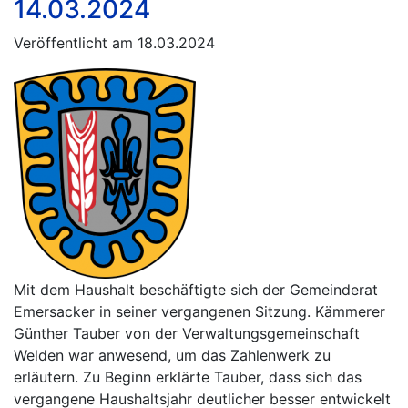
14.03.2024
Veröffentlicht am 18.03.2024
Mit dem Haushalt beschäftigte sich der Gemeinderat
Emersacker in seiner vergangenen Sitzung. Kämmerer
Günther Tauber von der Verwaltungsgemeinschaft
Welden war anwesend, um das Zahlenwerk zu
erläutern. Zu Beginn erklärte Tauber, dass sich das
vergangene Haushaltsjahr deutlicher besser entwickelt