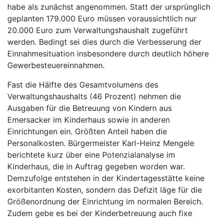
habe als zunächst angenommen. Statt der ursprünglich
geplanten 179.000 Euro müssen voraussichtlich nur
20.000 Euro zum Verwaltungshaushalt zugeführt
werden. Bedingt sei dies durch die Verbesserung der
Einnahmesituation insbesondere durch deutlich höhere
Gewerbesteuereinnahmen.
Fast die Hälfte des Gesamtvolumens des
Verwaltungshaushalts (46 Prozent) nehmen die
Ausgaben für die Betreuung von Kindern aus
Emersacker im Kinderhaus sowie in anderen
Einrichtungen ein. Größten Anteil haben die
Personalkosten. Bürgermeister Karl-Heinz Mengele
berichtete kurz über eine Potenzialanalyse im
Kinderhaus, die in Auftrag gegeben worden war.
Demzufolge entstehen in der Kindertagesstätte keine
exorbitanten Kosten, sondern das Defizit läge für die
Größenordnung der Einrichtung im normalen Bereich.
Zudem gebe es bei der Kinderbetreuung auch fixe