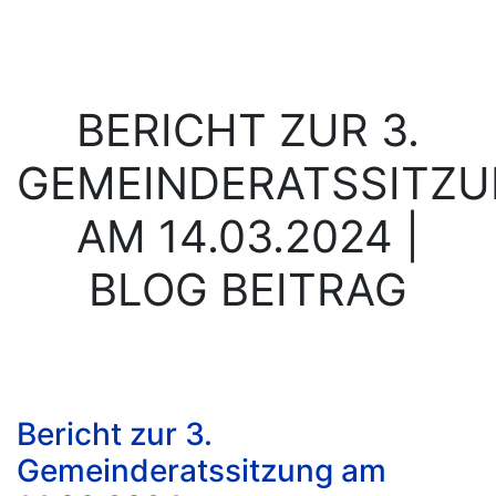
BERICHT ZUR 3.
GEMEINDERATSSITZ
AM 14.03.2024 |
BLOG BEITRAG
Bericht zur 3.
Gemeinderatssitzung am