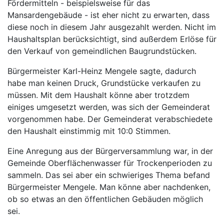
Fördermitteln - beispielsweise für das
Mansardengebäude - ist eher nicht zu erwarten, dass
diese noch in diesem Jahr ausgezahlt werden. Nicht im
Haushaltsplan berücksichtigt, sind außerdem Erlöse für
den Verkauf von gemeindlichen Baugrundstücken.
Bürgermeister Karl-Heinz Mengele sagte, dadurch
habe man keinen Druck, Grundstücke verkaufen zu
müssen. Mit dem Haushalt könne aber trotzdem
einiges umgesetzt werden, was sich der Gemeinderat
vorgenommen habe. Der Gemeinderat verabschiedete
den Haushalt einstimmig mit 10:0 Stimmen.
Eine Anregung aus der Bürgerversammlung war, in der
Gemeinde Oberflächenwasser für Trockenperioden zu
sammeln. Das sei aber ein schwieriges Thema befand
Bürgermeister Mengele. Man könne aber nachdenken,
ob so etwas an den öffentlichen Gebäuden möglich
sei.