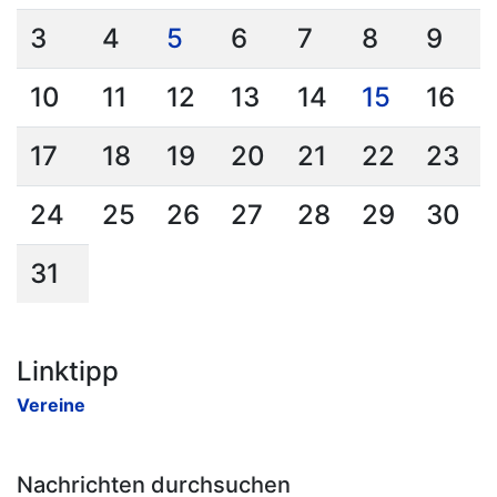
3
4
5
6
7
8
9
10
11
12
13
14
15
16
17
18
19
20
21
22
23
24
25
26
27
28
29
30
31
Linktipp
Vereine
Nachrichten durchsuchen