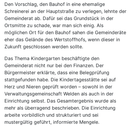
Den Vorschlag, den Bauhof in eine ehemalige
Schreinerei an der Hauptstraße zu verlegen, lehnte der
Gemeinderat ab. Dafür sei das Grundstück in der
Ortsmitte zu schade, war man sich einig. Als
möglichen Ort für den Bauhof sahen die Gemeinderäte
eher das Gelände des Wertstoffhofs, wenn dieser in
Zukunft geschlossen werden sollte.
Das Thema Kindergarten beschäftigte den
Gemeinderat nicht nur bei den Finanzen. Der
Bürgermeister erklärte, dass eine Belegprüfung
stattgefunden habe. Die Kindertagesstätte sei auf
Herz und Nieren geprüft worden – sowohl in der
Verwaltungsgemeinschaft Welden als auch in der
Einrichtung selbst. Das Gesamtergebnis wurde als
mehr als überragend beschrieben. Die Einrichtung
arbeite vorbildlich und strukturiert und sei
mustergültig geführt, informierte Mengele.