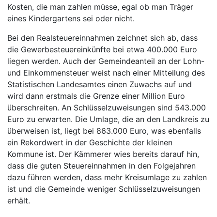
Kosten, die man zahlen müsse, egal ob man Träger
eines Kindergartens sei oder nicht.
Bei den Realsteuereinnahmen zeichnet sich ab, dass
die Gewerbesteuereinkünfte bei etwa 400.000 Euro
liegen werden. Auch der Gemeindeanteil an der Lohn-
und Einkommensteuer weist nach einer Mitteilung des
Statistischen Landesamtes einen Zuwachs auf und
wird dann erstmals die Grenze einer Million Euro
überschreiten. An Schlüsselzuweisungen sind 543.000
Euro zu erwarten. Die Umlage, die an den Landkreis zu
überweisen ist, liegt bei 863.000 Euro, was ebenfalls
ein Rekordwert in der Geschichte der kleinen
Kommune ist. Der Kämmerer wies bereits darauf hin,
dass die guten Steuereinnahmen in den Folgejahren
dazu führen werden, dass mehr Kreisumlage zu zahlen
ist und die Gemeinde weniger Schlüsselzuweisungen
erhält.