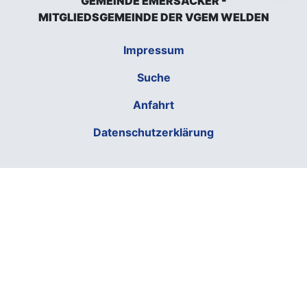
GEMEINDE EMERSACKER -
MITGLIEDSGEMEINDE DER VGEM WELDEN
Impressum
Suche
Anfahrt
Datenschutzerklärung