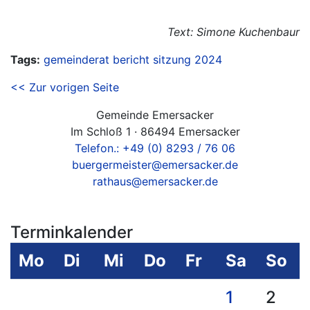
Text: Simone Kuchenbaur
Tags:
gemeinderat
bericht
sitzung
2024
<< Zur vorigen Seite
Gemeinde Emersacker
Im Schloß 1 · 86494 Emersacker
Telefon.: +49 (0) 8293 / 76 06
buergermeister@emersacker.de
rathaus@emersacker.de
Terminkalender
Mo
Di
Mi
Do
Fr
Sa
So
1
2