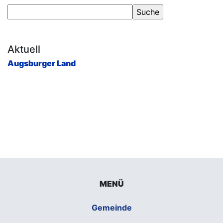
Aktuell
Augsburger Land
MENÜ
Gemeinde