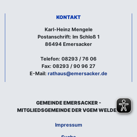
KONTAKT
Karl-Heinz Mengele
Postanschrift: Im Schloß 1
86494 Emersacker
Telefon: 08293 / 76 06
Fax: 08293 / 90 96 27
E-Mail:
rathaus@emersacker.de
GEMEINDE EMERSACKER -
MITGLIEDSGEMEINDE DER VGEM WELDEN
Impressum