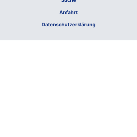
Suche
Anfahrt
Datenschutzerklärung