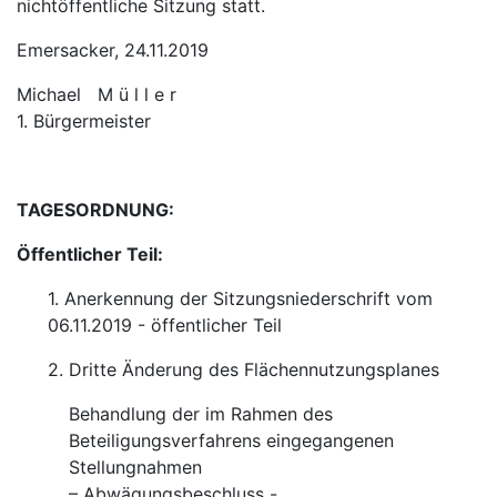
nichtöffentliche Sitzung statt.
Emersacker, 24.11.2019
Michael M ü l l e r
1. Bürgermeister
TAGESORDNUNG:
Öffentlicher Teil:
1. Anerkennung der Sitzungsniederschrift vom
06.11.2019 - öffentlicher Teil
2. Dritte Änderung des Flächennutzungsplanes
Behandlung der im Rahmen des
Beteiligungsverfahrens eingegangenen
Stellungnahmen
– Abwägungsbeschluss -