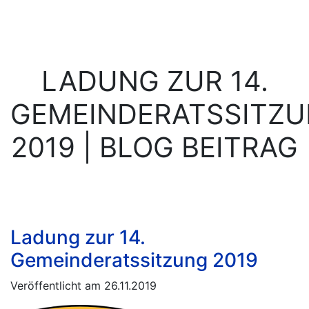
LADUNG ZUR 14.
GEMEINDERATSSITZ
2019 | BLOG BEITRAG
Ladung zur 14.
Gemeinderatssitzung 2019
Veröffentlicht am 26.11.2019