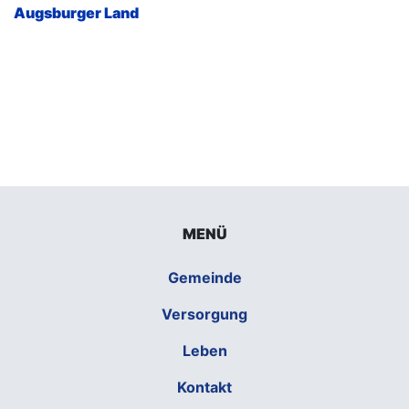
Augsburger Land
MENÜ
Gemeinde
Versorgung
Leben
Kontakt