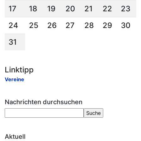
17
18
19
20
21
22
23
24
25
26
27
28
29
30
31
Linktipp
Vereine
Nachrichten durchsuchen
Aktuell