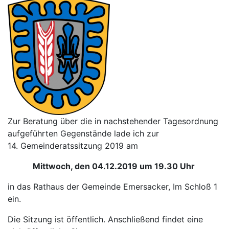
Zur Beratung über die in nachstehender Tagesordnung
aufgeführten Gegenstände lade ich zur
14. Gemeinderatssitzung 2019 am
Mittwoch, den 04.12.2019 um 19.30 Uhr
in das Rathaus der Gemeinde Emersacker, Im Schloß 1
ein.
Die Sitzung ist öffentlich. Anschließend findet eine