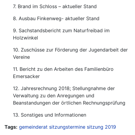
7. Brand im Schloss – aktueller Stand
8. Ausbau Finkenweg- aktueller Stand
9. Sachstandsbericht zum Naturfreibad im
Holzwinkel
10. Zuschüsse zur Förderung der Jugendarbeit der
Vereine
11. Bericht zu den Arbeiten des Familienbüro
Emersacker
12. Jahresrechnung 2018; Stellungnahme der
Verwaltung zu den Anregungen und
Beanstandungen der örtlichen Rechnungsprüfung
13. Sonstiges und Informationen
Tags:
gemeinderat
sitzungstermine
sitzung
2019