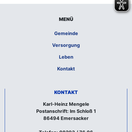
MENÜ
Gemeinde
Versorgung
Leben
Kontakt
KONTAKT
Karl-Heinz Mengele
Postanschrift: Im Schloß 1
86494 Emersacker