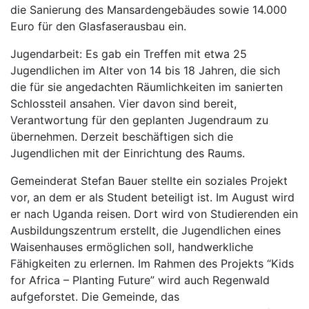
die Sanierung des Mansardengebäudes sowie 14.000
Euro für den Glasfaserausbau ein.
Jugendarbeit: Es gab ein Treffen mit etwa 25
Jugendlichen im Alter von 14 bis 18 Jahren, die sich
die für sie angedachten Räumlichkeiten im sanierten
Schlossteil ansahen. Vier davon sind bereit,
Verantwortung für den geplanten Jugendraum zu
übernehmen. Derzeit beschäftigen sich die
Jugendlichen mit der Einrichtung des Raums.
Gemeinderat Stefan Bauer stellte ein soziales Projekt
vor, an dem er als Student beteiligt ist. Im August wird
er nach Uganda reisen. Dort wird von Studierenden ein
Ausbildungszentrum erstellt, die Jugendlichen eines
Waisenhauses ermöglichen soll, handwerkliche
Fähigkeiten zu erlernen. Im Rahmen des Projekts “Kids
for Africa – Planting Future” wird auch Regenwald
aufgeforstet. Die Gemeinde, das