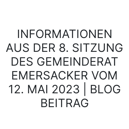
INFORMATIONEN
AUS DER 8. SITZUNG
DES GEMEINDERAT
EMERSACKER VOM
12. MAI 2023 | BLOG
BEITRAG