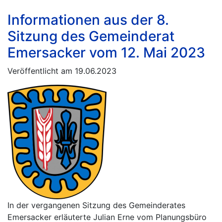
Informationen aus der 8.
Sitzung des Gemeinderat
Emersacker vom 12. Mai 2023
Veröffentlicht am 19.06.2023
In der vergangenen Sitzung des Gemeinderates
Emersacker erläuterte Julian Erne vom Planungsbüro