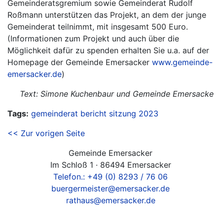
Gemeinderatsgremium sowie Gemeinderat Rudolf
Roßmann unterstützen das Projekt, an dem der junge
Gemeinderat teilnimmt, mit insgesamt 500 Euro.
(Informationen zum Projekt und auch über die
Möglichkeit dafür zu spenden erhalten Sie u.a. auf der
Homepage der Gemeinde Emersacker
www.gemeinde-
emersacker.de
)
Text: Simone Kuchenbaur und Gemeinde Emersacke
Tags:
gemeinderat
bericht
sitzung
2023
<< Zur vorigen Seite
Gemeinde Emersacker
Im Schloß 1 · 86494 Emersacker
Telefon.: +49 (0) 8293 / 76 06
buergermeister@emersacker.de
rathaus@emersacker.de