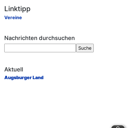
Linktipp
Vereine
Nachrichten durchsuchen
Aktuell
Augsburger Land