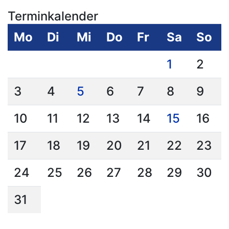
Terminkalender
Mo
Di
Mi
Do
Fr
Sa
So
1
2
3
4
5
6
7
8
9
10
11
12
13
14
15
16
17
18
19
20
21
22
23
24
25
26
27
28
29
30
31