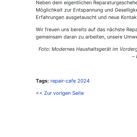
Neben dem eigentlichen Reparaturgeschehe
Möglichkeit zur Entspannung und Geselligk
Erfahrungen ausgetauscht und neue Kontak
Wir freuen uns bereits auf das nächste Repa
gemeinsam daran zu arbeiten, unsere Umwel
Foto: Modernes Haushaltsgerät im Vorderg
– 
Tags:
repair-cafe
2024
<< Zur vorigen Seite