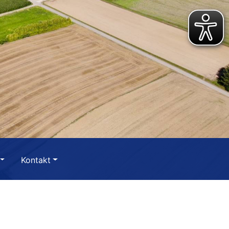
Kontakt