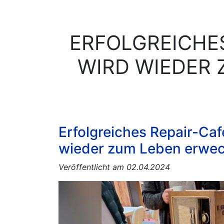
ERFOLGREICHES
WIRD WIEDER 
Erfolgreiches Repair-Caf
wieder zum Leben erwec
Veröffentlicht am 02.04.2024