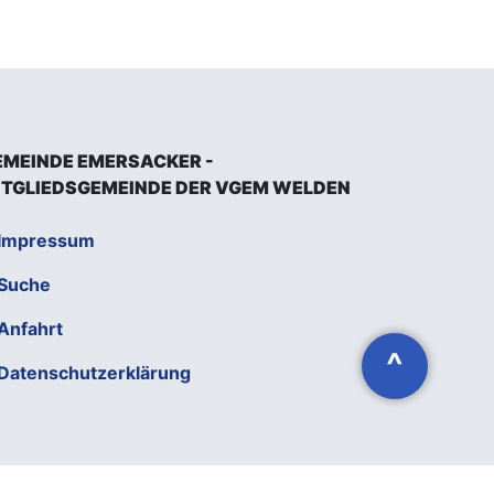
EMEINDE EMERSACKER -
ITGLIEDSGEMEINDE DER VGEM WELDEN
Impressum
Suche
Anfahrt
^
Datenschutzerklärung