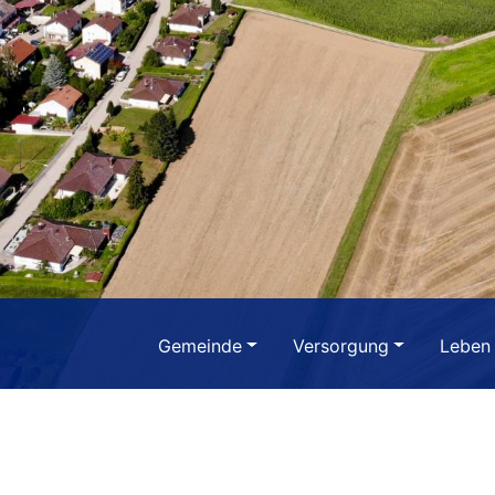
Gemeinde
Versorgung
Leben