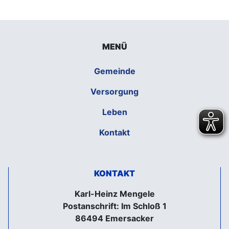
MENÜ
Gemeinde
Versorgung
Leben
Kontakt
KONTAKT
Karl-Heinz Mengele
Postanschrift: Im Schloß 1
86494 Emersacker