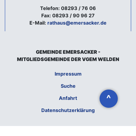
Telefon: 08293 / 76 06
Fax: 08293 / 90 96 27
E-Mail:
rathaus@emersacker.de
GEMEINDE EMERSACKER -
MITGLIEDSGEMEINDE DER VGEM WELDEN
Impressum
Suche
^
Anfahrt
Datenschutzerklärung