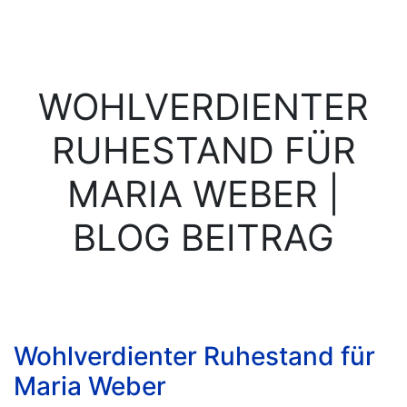
WOHLVERDIENTER
RUHESTAND FÜR
MARIA WEBER |
BLOG BEITRAG
Wohlverdienter Ruhestand für
Maria Weber