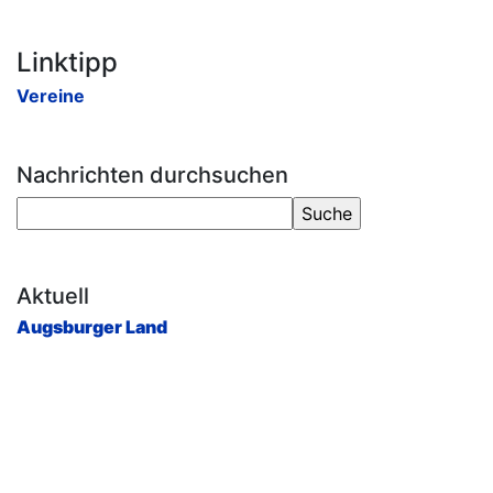
Linktipp
Vereine
Nachrichten durchsuchen
Aktuell
Augsburger Land