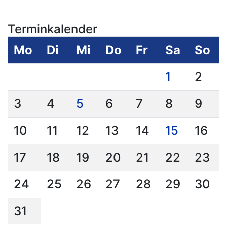
Terminkalender
Mo
Di
Mi
Do
Fr
Sa
So
1
2
3
4
5
6
7
8
9
10
11
12
13
14
15
16
17
18
19
20
21
22
23
24
25
26
27
28
29
30
31