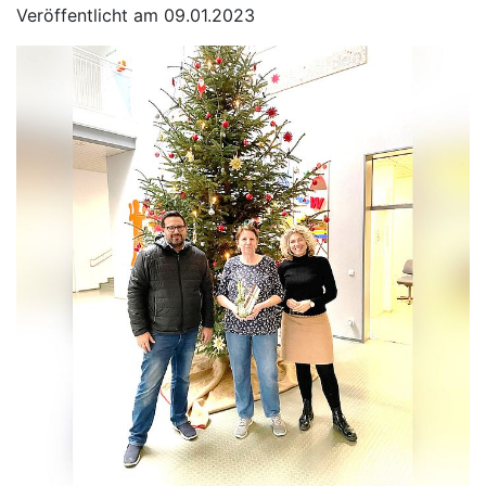
Veröffentlicht am 09.01.2023