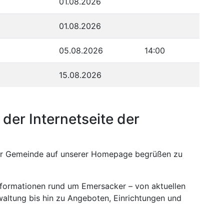
01.08.2026
01.08.2026
05.08.2026
14:00
15.08.2026
der Internetseite der
erer Gemeinde auf unserer Homepage begrüßen zu
Informationen rund um Emersacker – von aktuellen
ltung bis hin zu Angeboten, Einrichtungen und