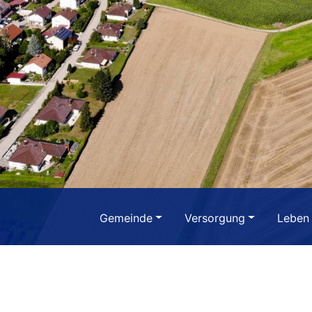
Gemeinde
Versorgung
Leben