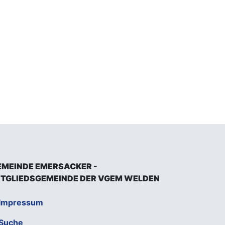
EMEINDE EMERSACKER -
ITGLIEDSGEMEINDE DER VGEM WELDEN
Impressum
Suche