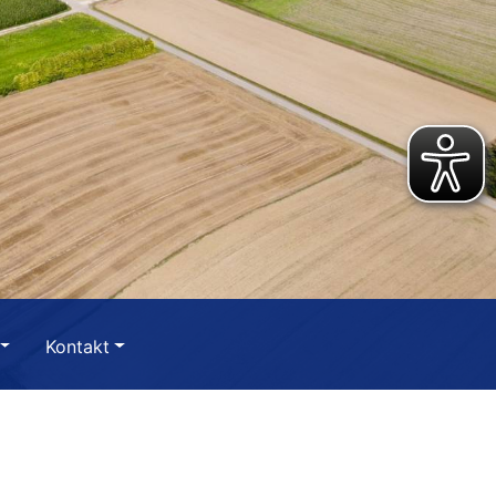
Kontakt