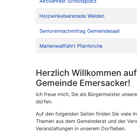
Aktivenfest Schlossplatz
Holzwinkelserenade Welden
Seniorennachmittag Gemeindesaal
Marienwallfahrt Pfarrkirche
Herzlich Willkommen auf 
Gemeinde Emersacker!
Ich freue mich, Sie als Bürgermeister uns
dürfen.
Auf den folgenden Seiten finden Sie viele 
Themen aus dem Gemeinderat und der Verwa
Veranstaltungen in unserem Dorfleben.